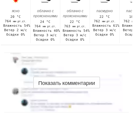
ясно
облачно с
облачно с
пасмурно
пас
прояснениями
прояснениями
20 °C
22 °C
1
764
762
762
мм рт.ст.
мм рт.ст.
24 °C
22 °C
Влажность 54%
Влажность 61%
Влажн
764
763
мм рт.ст.
мм рт.ст.
Ветер 2 м/с
Ветер 3 м/с
Вете
Влажность 40%
Влажность 54%
Осадки 0%
Осадки 0%
Оса
Ветер 3 м/с
Ветер 3 м/с
Осадки 0%
Осадки 0%
Показать комментарии