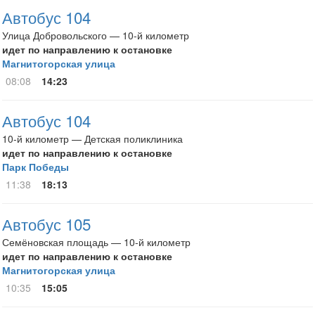
Автобус 104
Улица Добровольского — 10-й километр
идет по направлению к остановке
Магнитогорская улица
08:08
14:23
Автобус 104
10-й километр — Детская поликлиника
идет по направлению к остановке
Парк Победы
11:38
18:13
Автобус 105
Семёновская площадь — 10-й километр
идет по направлению к остановке
Магнитогорская улица
10:35
15:05