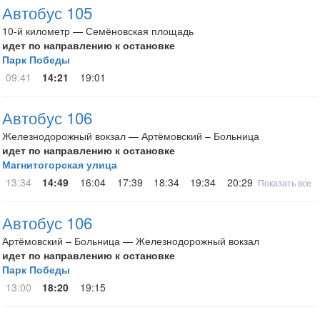
Автобус 105
10-й километр — Семёновская площадь
идет по направлению к остановке
Парк Победы
09:41
14:21
19:01
Автобус 106
Железнодорожный вокзал — Артёмовский – Больница
идет по направлению к остановке
Магнитогорская улица
13:34
14:49
16:04
17:39
18:34
19:34
20:29
Показать все
Автобус 106
Артёмовский – Больница — Железнодорожный вокзал
идет по направлению к остановке
Парк Победы
13:00
18:20
19:15