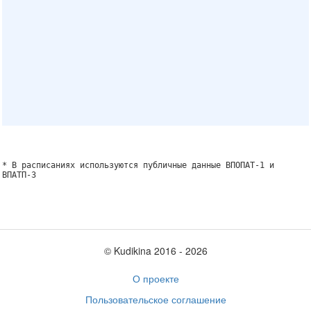
* В расписаниях используются публичные данные ВПОПАТ-1 и
ВПАТП-3
© Kudikina 2016 ‐ 2026
О проекте
Пользовательское соглашение