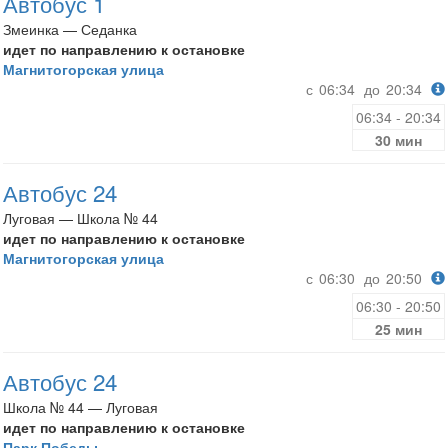
Автобус 1
Змеинка — Седанка
идет по направлению к остановке
Магнитогорская улица
с
06:34
до
20:34
06:34 - 20:34
30 мин
Автобус 24
Луговая — Школа № 44
идет по направлению к остановке
Магнитогорская улица
с
06:30
до
20:50
06:30 - 20:50
25 мин
Автобус 24
Школа № 44 — Луговая
идет по направлению к остановке
Парк Победы