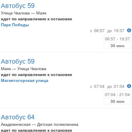
Автобус 59
Улица Чкалова — Маяк
идет по направлению к остановке
Парк Победы
с
06:57
до
19:37
06:57 - 19:37
30 мин
Автобус 59
Маяк — Улица Чкалова
идет по направлению к остановке
Магнитогорская улица
с
07:04
до
21:04
07:04 - 21:04
30 мин
Автобус 64
Академическая — Детская поликлиника
идет по направлению к остановке