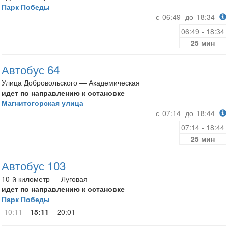
Парк Победы
с
06:49
до
18:34
06:49 - 18:34
25 мин
Автобус 64
Улица Добровольского — Академическая
идет по направлению к остановке
Магнитогорская улица
с
07:14
до
18:44
07:14 - 18:44
25 мин
Автобус 103
10-й километр — Луговая
идет по направлению к остановке
Парк Победы
10:11
15:11
20:01