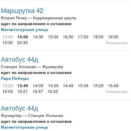
Маршрутка 42
Вторая Речка — Коррекционная школа
идет по направлению к остановке
Магнитогорская улица
13:00
14:00
14:30
15:30
16:30
17:00
18:00
19:00
19:30
20:30
Показать все
Автобус 44д
Станция Угольная — Фуникулёр
идет по направлению к остановке
Парк Победы
13:29
13:49
14:09
14:29
14:49
15:09
15:29
15:49
16:05
16:21
16:37
16:53
Показать все
Автобус 44д
Фуникулёр — Станция Угольная
идет по направлению к остановке
Магнитогорская улица