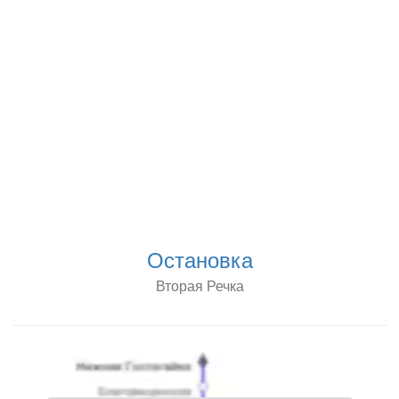
Остановка
Вторая Речка