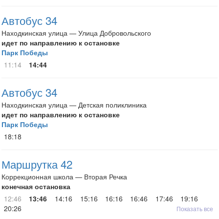
Автобус 34
Находкинская улица — Улица Добровольского
идет по направлению к остановке
Парк Победы
11:14
14:44
Автобус 34
Находкинская улица — Детская поликлиника
идет по направлению к остановке
Парк Победы
18:18
Маршрутка 42
Коррекционная школа — Вторая Речка
конечная остановка
12:46
13:46
14:16
15:16
16:16
16:46
17:46
19:16
20:26
Показать все