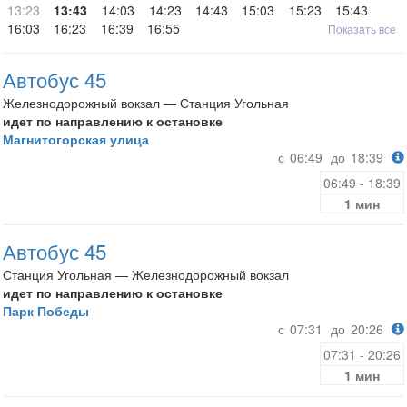
13:23
13:43
14:03
14:23
14:43
15:03
15:23
15:43
16:03
16:23
16:39
16:55
Показать все
Автобус 45
Железнодорожный вокзал — Станция Угольная
идет по направлению к остановке
Магнитогорская улица
с
06:49
до
18:39
06:49 - 18:39
1 мин
Автобус 45
Станция Угольная — Железнодорожный вокзал
идет по направлению к остановке
Парк Победы
с
07:31
до
20:26
07:31 - 20:26
1 мин