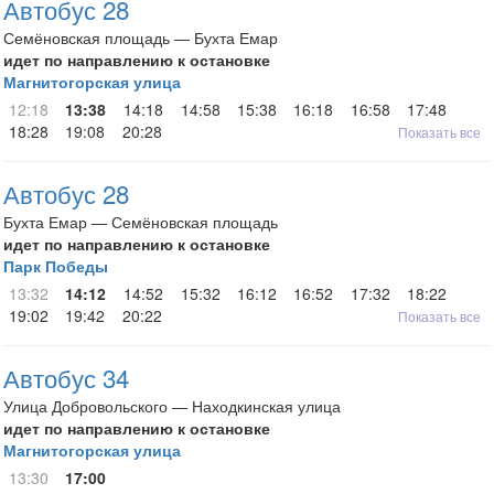
Автобус 28
Семёновская площадь — Бухта Емар
идет по направлению к остановке
Магнитогорская улица
12:18
13:38
14:18
14:58
15:38
16:18
16:58
17:48
18:28
19:08
20:28
Показать все
Автобус 28
Бухта Емар — Семёновская площадь
идет по направлению к остановке
Парк Победы
13:32
14:12
14:52
15:32
16:12
16:52
17:32
18:22
19:02
19:42
20:22
Показать все
Автобус 34
Улица Добровольского — Находкинская улица
идет по направлению к остановке
Магнитогорская улица
13:30
17:00