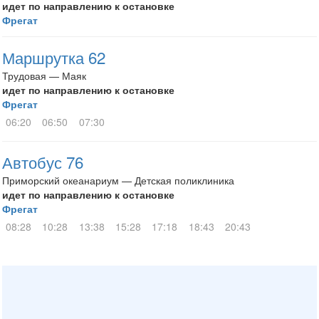
идет по направлению к остановке
Фрегат
Маршрутка 62
Трудовая — Маяк
идет по направлению к остановке
Фрегат
06:20
06:50
07:30
Автобус 76
Приморский океанариум — Детская поликлиника
идет по направлению к остановке
Фрегат
08:28
10:28
13:38
15:28
17:18
18:43
20:43