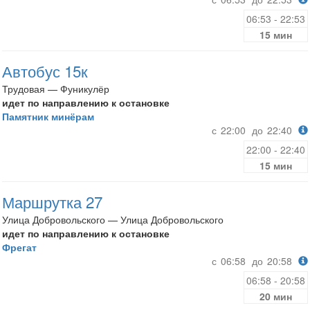
06:53 - 22:53
15 мин
Автобус 15к
Трудовая — Фуникулёр
идет по направлению к остановке
Памятник минёрам
с
22:00
до
22:40
22:00 - 22:40
15 мин
Маршрутка 27
Улица Добровольского — Улица Добровольского
идет по направлению к остановке
Фрегат
с
06:58
до
20:58
06:58 - 20:58
20 мин