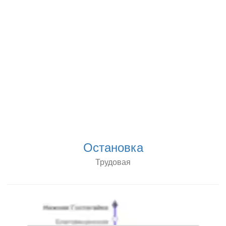
Остановка
Трудовая