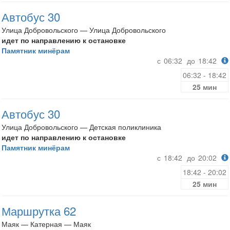
Автобус 30
Улица Добровольского — Улица Добровольского
идет по направлению к остановке
Памятник минёрам
с
06:32
до
18:42
06:32 - 18:42
25 мин
Автобус 30
Улица Добровольского — Детская поликлиника
идет по направлению к остановке
Памятник минёрам
с
18:42
до
20:02
18:42 - 20:02
25 мин
Маршрутка 62
Маяк — Катерная — Маяк