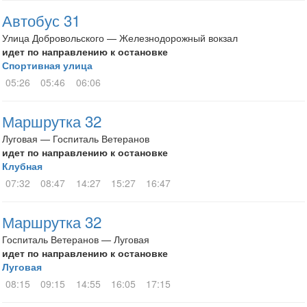
Автобус 31
Улица Добровольского — Железнодорожный вокзал
идет по направлению к остановке
Спортивная улица
05:26
05:46
06:06
Маршрутка 32
Луговая — Госпиталь Ветеранов
идет по направлению к остановке
Клубная
07:32
08:47
14:27
15:27
16:47
Маршрутка 32
Госпиталь Ветеранов — Луговая
идет по направлению к остановке
Луговая
08:15
09:15
14:55
16:05
17:15