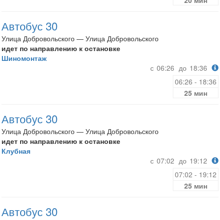
20 мин
Автобус 30
Улица Добровольского — Улица Добровольского
идет по направлению к остановке
Шиномонтаж
с
06:26
до
18:36
06:26 - 18:36
25 мин
Автобус 30
Улица Добровольского — Улица Добровольского
идет по направлению к остановке
Клубная
с
07:02
до
19:12
07:02 - 19:12
25 мин
Автобус 30