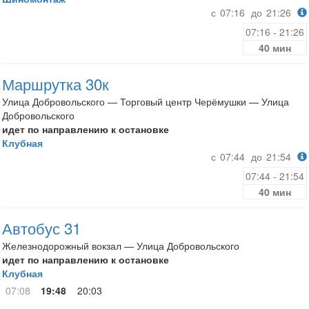
с
07:16
до
21:26
07:16 - 21:26
40 мин
Маршрутка 30к
Улица Добровольского — Торговый центр Черёмушки — Улица
Добровольского
идет по направлению к остановке
Клубная
с
07:44
до
21:54
07:44 - 21:54
40 мин
Автобус 31
Железнодорожный вокзал — Улица Добровольского
идет по направлению к остановке
Клубная
07:08
19:48
20:03