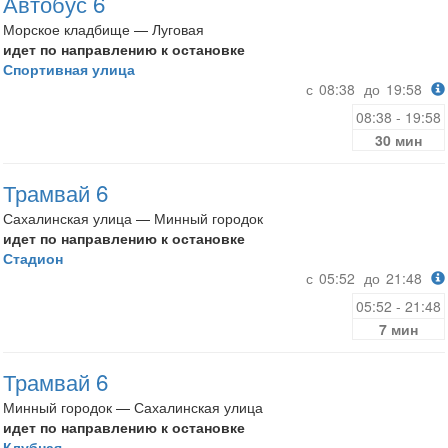
Автобус 6
Морское кладбище — Луговая
идет по направлению к остановке
Спортивная улица
с
08:38
до
19:58
08:38 - 19:58
30 мин
Трамвай 6
Сахалинская улица — Минный городок
идет по направлению к остановке
Стадион
с
05:52
до
21:48
05:52 - 21:48
7 мин
Трамвай 6
Минный городок — Сахалинская улица
идет по направлению к остановке
Клубная