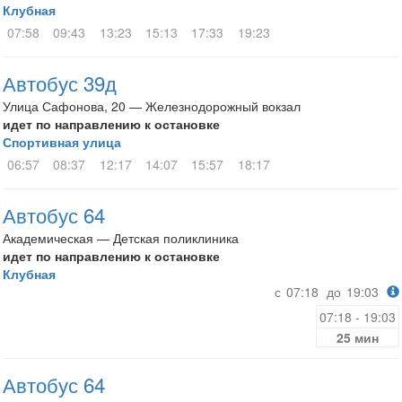
Клубная
07:58
09:43
13:23
15:13
17:33
19:23
Автобус 39д
Улица Сафонова, 20 — Железнодорожный вокзал
идет по направлению к остановке
Спортивная улица
06:57
08:37
12:17
14:07
15:57
18:17
Автобус 64
Академическая — Детская поликлиника
идет по направлению к остановке
Клубная
с
07:18
до
19:03
07:18 - 19:03
25 мин
Автобус 64