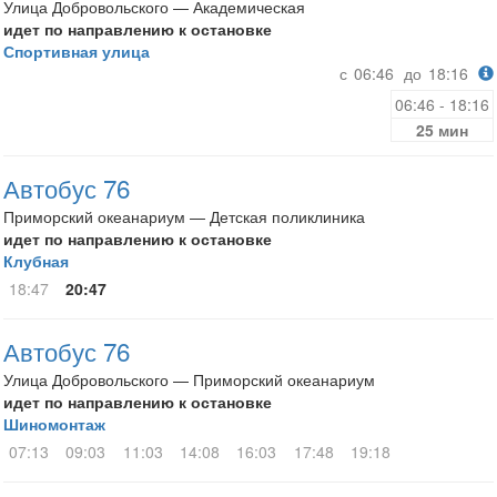
Улица Добровольского — Академическая
идет по направлению к остановке
Спортивная улица
с
06:46
до
18:16
06:46 - 18:16
25 мин
Автобус 76
Приморский океанариум — Детская поликлиника
идет по направлению к остановке
Клубная
18:47
20:47
Автобус 76
Улица Добровольского — Приморский океанариум
идет по направлению к остановке
Шиномонтаж
07:13
09:03
11:03
14:08
16:03
17:48
19:18