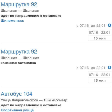
Маршрутка 92
Школьная — Школьная
идет по направлению к остановке
Шиномонтаж
с
07:16
до
22:01
07:16 - 22:01
15 мин
Маршрутка 92
Школьная — Школьная
конечная остановка
с
07:16
до
22:01
07:16 - 22:01
15 мин
Автобус 104
Улица Добровольского — 10-й километр
идет по направлению к остановке
Спортивная улица