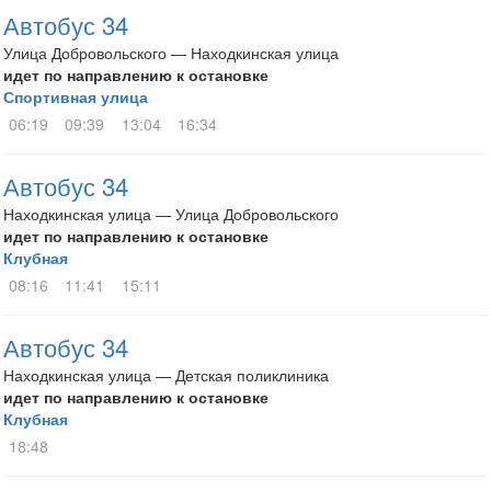
Автобус 34
Улица Добровольского — Находкинская улица
идет по направлению к остановке
Спортивная улица
06:19
09:39
13:04
16:34
Автобус 34
Находкинская улица — Улица Добровольского
идет по направлению к остановке
Клубная
08:16
11:41
15:11
Автобус 34
Находкинская улица — Детская поликлиника
идет по направлению к остановке
Клубная
18:48