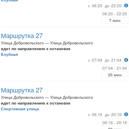
с
06:20
до
22:20
06:20 - 22:20
7 мин
Маршрутка 27
Улица Добровольского — Улица Добровольского
идет по направлению к остановке
Клубная
с
07:04
до
21:04
07:04 - 21:04
20 мин
Маршрутка 27
Улица Добровольского — Улица Добровольского
идет по направлению к остановке
Спортивная улица
с
06:16
до
20:16
06:16 - 20:16