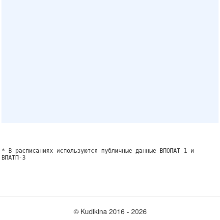
* В расписаниях используются публичные данные ВПОПАТ-1 и
ВПАТП-3
© Kudikina 2016 ‐ 2026