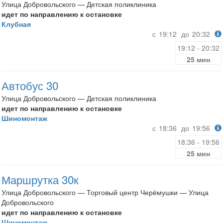
Улица Добровольского — Детская поликлиника
идет по направлению к остановке
Клубная
с
19:12
до
20:32
19:12 - 20:32
25 мин
Автобус 30
Улица Добровольского — Детская поликлиника
идет по направлению к остановке
Шиномонтаж
с
18:36
до
19:56
18:36 - 19:56
25 мин
Маршрутка 30к
Улица Добровольского — Торговый центр Черёмушки — Улица
Добровольского
идет по направлению к остановке
Шиномонтаж