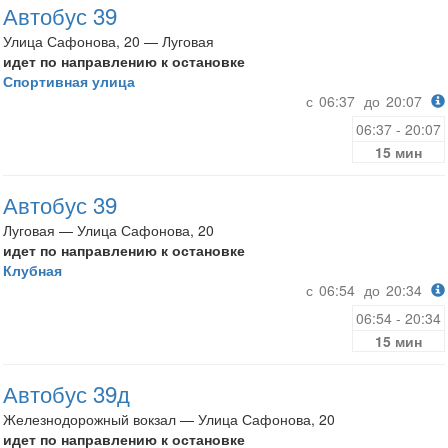
Автобус 39
Улица Сафонова, 20 — Луговая
идет по направлению к остановке
Спортивная улица
с
06:37
до
20:07
06:37 - 20:07
15 мин
Автобус 39
Луговая — Улица Сафонова, 20
идет по направлению к остановке
Клубная
с
06:54
до
20:34
06:54 - 20:34
15 мин
Автобус 39д
Железнодорожный вокзал — Улица Сафонова, 20
идет по направлению к остановке