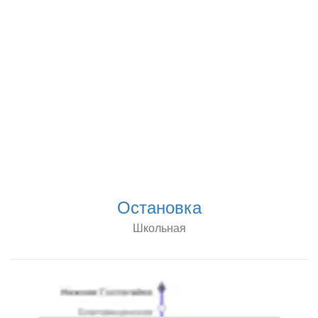
Остановка
Школьная