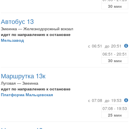
30 мин
Автобус 13
Змеинка — Железнодорожный вокзал
идет по направлению к остановке
Мельзавод
с
06:51
до
20:51
06:51 - 20:51
30 мин
Маршрутка 13к
Луговая — Змеинка
идет по направлению к остановке
Платформа Мальцевская
с
07:08
до
19:53
07:08 - 19:53
25 мин