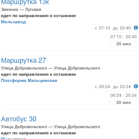
Маршрутка 13к
Змеинка — Луговая
идет по направлению к остановке
Мельзавод
с
07:10
до
20:40
07:10 - 20:40
25 мин
Маршрутка 27
Улица Добровольского — Улица Добровольского
идет по направлению к остановке
Платформа Мальцевская
с
06:24
до
20:24
06:24 - 20:24
20 мин
Автобус 30
Улица Добровольского — Улица Добровольского
идет по направлению к остановке
Мельзавод