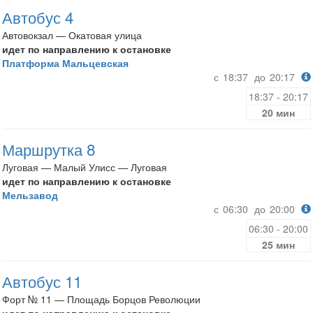
Автобус 4
Автовокзал — Окатовая улица
идет по направлению к остановке
Платформа Мальцевская
с
18:37
до
20:17
18:37 - 20:17
20 мин
Маршрутка 8
Луговая — Малый Улисс — Луговая
идет по направлению к остановке
Мельзавод
с
06:30
до
20:00
06:30 - 20:00
25 мин
Автобус 11
Форт № 11 — Площадь Борцов Революции