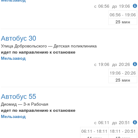
с
06:56
до
19:06
06:56 - 19:06
25 мин
Автобус 30
Улица Добровольского — Детская поликлиника
идет по направлению к остановке
Мельзавод
с
19:06
до
20:26
19:06 - 20:26
25 мин
Автобус 55
Диомид — 3-я Рабочая
идет по направлению к остановке
Мельзавод
с
06:11
до
20:51
06:11 - 18:11
18:11 - 20:51