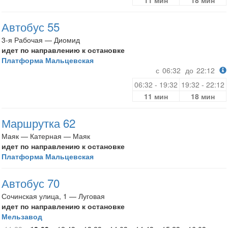
11 мин
18 мин
Автобус 55
3-я Рабочая — Диомид
идет по направлению к остановке
Платформа Мальцевская
с
06:32
до
22:12
06:32 - 19:32
19:32 - 22:12
11 мин
18 мин
Маршрутка 62
Маяк — Катерная — Маяк
идет по направлению к остановке
Платформа Мальцевская
Автобус 70
Сочинская улица, 1 — Луговая
идет по направлению к остановке
Мельзавод