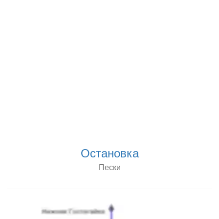
Остановка
Пески