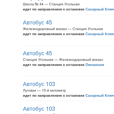
Школа № 44 — Станция Угольная
идет по направлению к остановке
Сахарный Клю
Автобус 45
Железнодорожный вокзал — Станция Угольная
идет по направлению к остановке
Сахарный Клю
Автобус 45
Станция Угольная — Железнодорожный вокзал
идет по направлению к остановке
Океанская
Автобус 103
Луговая — 10-й километр
идет по направлению к остановке
Сахарный Клю
Автобус 103