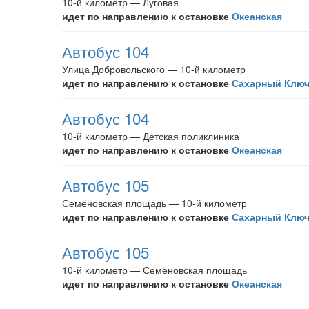
10-й километр — Луговая
идет по направлению к остановке
Океанская
Автобус 104
Улица Добровольского — 10-й километр
идет по направлению к остановке
Сахарный Клю
Автобус 104
10-й километр — Детская поликлиника
идет по направлению к остановке
Океанская
Автобус 105
Семёновская площадь — 10-й километр
идет по направлению к остановке
Сахарный Клю
Автобус 105
10-й километр — Семёновская площадь
идет по направлению к остановке
Океанская