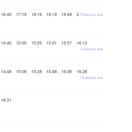
16:49
17:19
18:19
19:19
19:49
20:49
Показать все
14:45
15:05
15:25
15:41
15:57
16:13
Показать все
14:48
15:08
15:28
15:48
16:08
16:28
Показать все
18:31