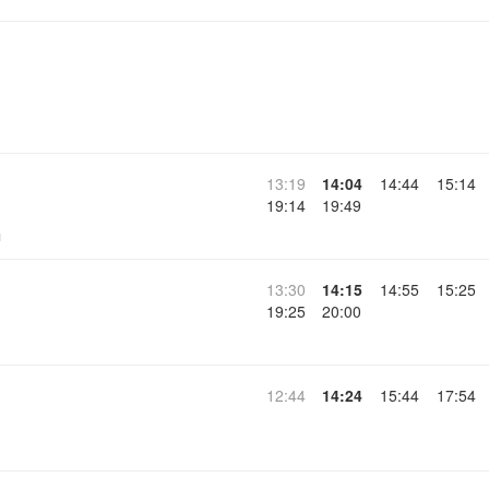
13:19
14:04
14:44
15:14
19:14
19:49
ч
13:30
14:15
14:55
15:25
19:25
20:00
12:44
14:24
15:44
17:54