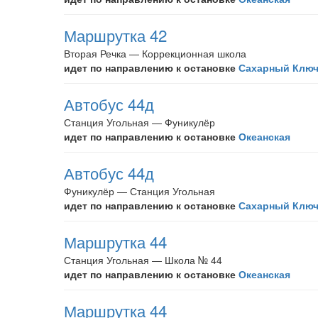
Маршрутка 42
Вторая Речка — Коррекционная школа
идет по направлению к остановке
Сахарный Клю
Автобус 44д
Станция Угольная — Фуникулёр
идет по направлению к остановке
Океанская
Автобус 44д
Фуникулёр — Станция Угольная
идет по направлению к остановке
Сахарный Клю
Маршрутка 44
Станция Угольная — Школа № 44
идет по направлению к остановке
Океанская
Маршрутка 44