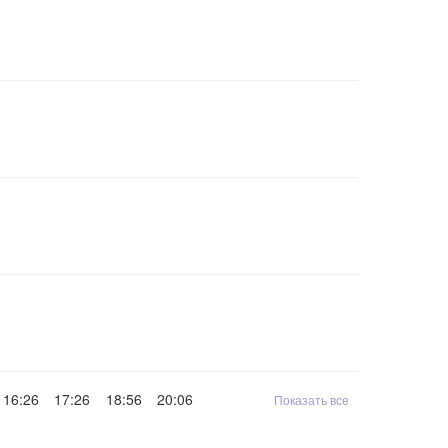
16:26
17:26
18:56
20:06
Показать все