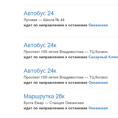
Автобус 24
Луговая — Школа № 44
идет по направлению к остановке
Океанская
Автобус 24к
Проспект 100-летия Владивостока — ТЦ Космос
идет по направлению к остановке
Сахарный Клю
Автобус 24к
Проспект 100-летия Владивостока — ТЦ Космос
идет по направлению к остановке
Океанская
Маршрутка 28к
Бухта Емар — Станция Океанская
идет по направлению к остановке
Океанская