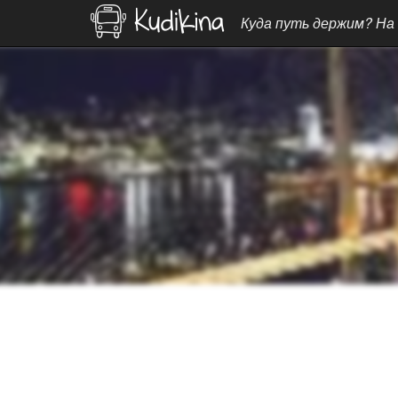
Куда путь держим? На