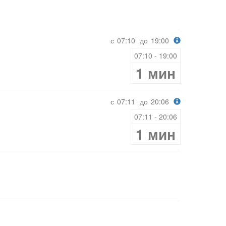
с
07:10
до
19:00
07:10 - 19:00
1 мин
с
07:11
до
20:06
07:11 - 20:06
1 мин