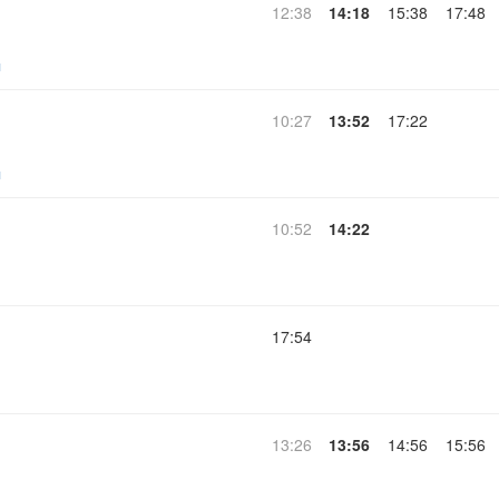
12:38
14:18
15:38
17:48
ч
10:27
13:52
17:22
ч
10:52
14:22
17:54
13:26
13:56
14:56
15:56