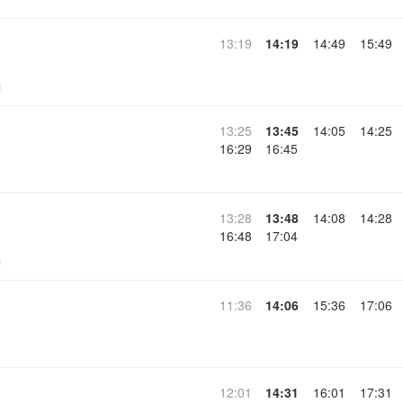
13:19
14:19
14:49
15:49
ч
13:25
13:45
14:05
14:25
16:29
16:45
13:28
13:48
14:08
14:28
16:48
17:04
ч
11:36
14:06
15:36
17:06
12:01
14:31
16:01
17:31