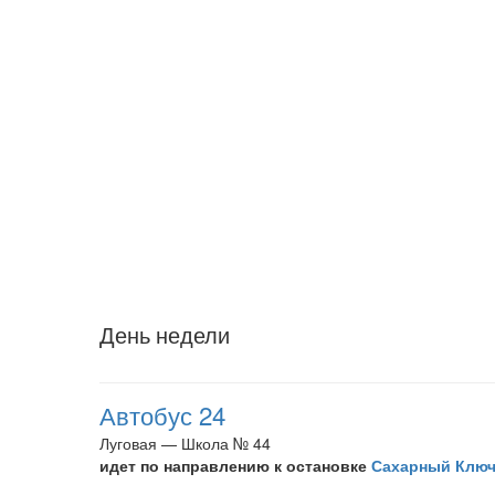
День недели
Автобус 24
Луговая — Школа № 44
идет по направлению к остановке
Сахарный Клю