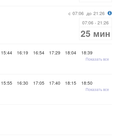
с
07:06
до
21:26
07:06 - 21:26
25 мин
15:44
16:19
16:54
17:29
18:04
18:39
Показать все
15:55
16:30
17:05
17:40
18:15
18:50
Показать все