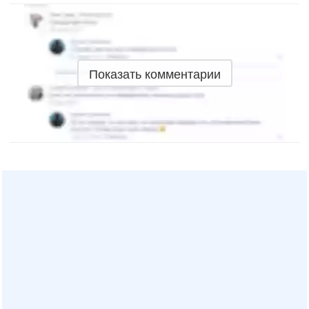
Показать комментарии