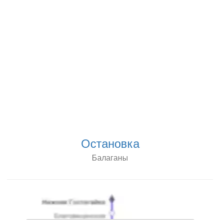
Остановка
Балаганы