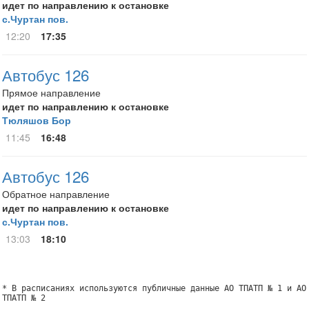
идет по направлению к остановке
с.Чуртан пов.
12:20
17:35
Автобус 126
Прямое направление
идет по направлению к остановке
Тюляшов Бор
11:45
16:48
Автобус 126
Обратное направление
идет по направлению к остановке
с.Чуртан пов.
13:03
18:10
* В расписаниях используются публичные данные АО ТПАТП № 1 и АО
ТПАТП № 2