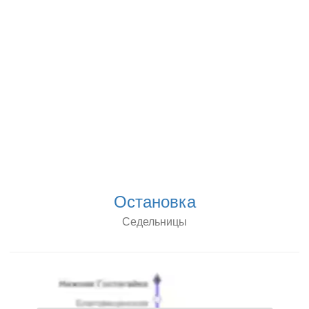
Остановка
Седельницы