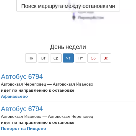
Поиск маршрута между остановками
День недели
Пн
Вт
Ср
Чт
Пт
Сб
Вс
Автобус 6794
Автовокзал Череповец — Автовокзал Иваново
идет по направлению к остановке
Афанасьево
Автобус 6794
Автовокзал Иваново — Автовокзал Череповец
идет по направлению к остановке
Поворот на Писцово