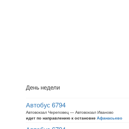
День недели
Автобус 6794
Автовокзал Череповец — Автовокзал Иваново
идет по направлению к остановке
Афанасьево