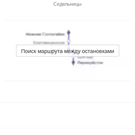
Седельницы
Поиск маршрута между остановками