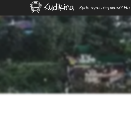
Куда путь держим? На