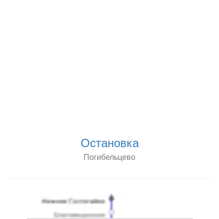
Остановка
Погибельцево