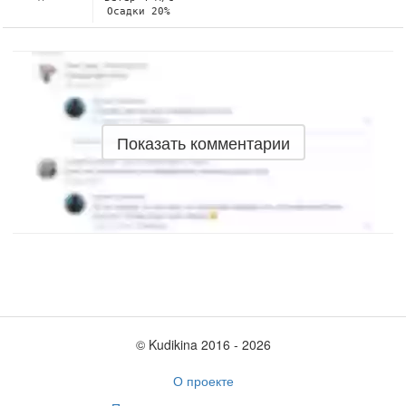
Осадки 20%
Показать комментарии
© Kudikina 2016 ‐ 2026
О проекте