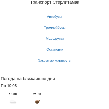
Транспорт Стерлитамак
Автобусы
Троллейбусы
Маршрутки
Остановки
Закрытые маршруты
Погода на ближайшие дни
Пн 10.08
18:00
21:00