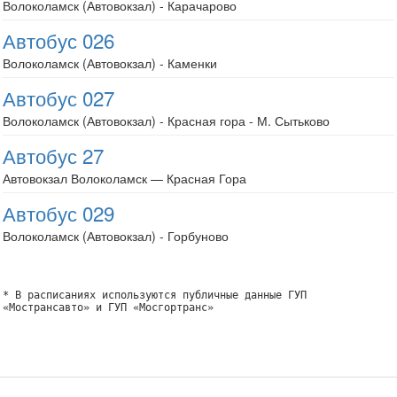
Волоколамск (Автовокзал) - Карачарово
Автобус 026
Волоколамск (Автовокзал) - Каменки
Автобус 027
Волоколамск (Автовокзал) - Красная гора - М. Сытьково
Автобус 27
Автовокзал Волоколамск — Красная Гора
Автобус 029
Волоколамск (Автовокзал) - Горбуново
* В расписаниях используются публичные данные ГУП
«Мострансавто» и ГУП «Мосгортранс»