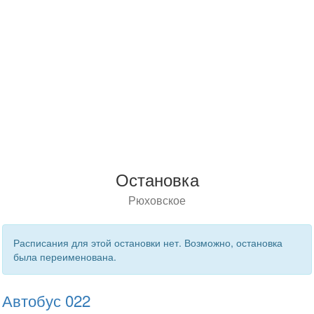
Остановка
Рюховское
Расписания для этой остановки нет. Возможно, остановка
была переименована.
Автобус 022