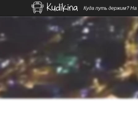
Куда путь держим? На