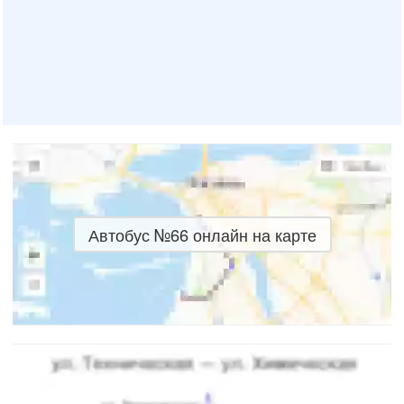
Автобус №66 онлайн на карте