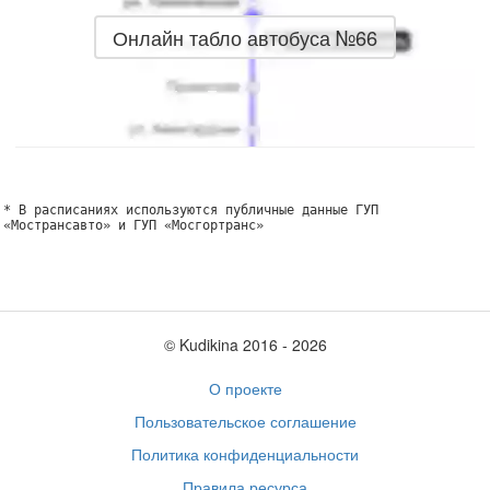
Онлайн табло автобуса №66
* В расписаниях используются публичные данные ГУП
«Мострансавто» и ГУП «Мосгортранс»
© Kudikina 2016 ‐ 2026
О проекте
Пользовательское соглашение
Политика конфиденциальности
Правила ресурса