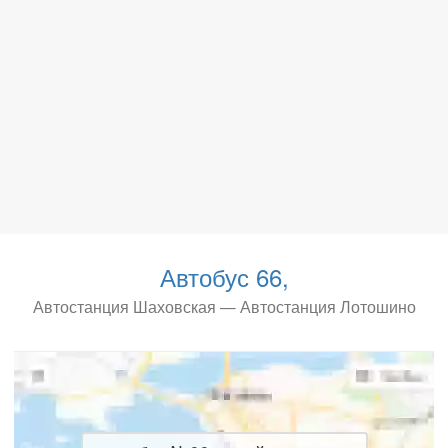
Автобус 66,
Автостанция Шаховская — Автостанция Лотошино