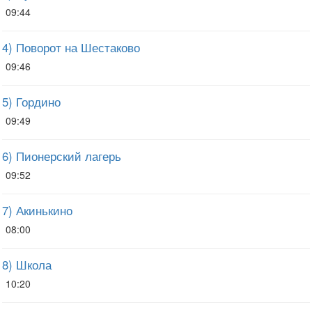
09:44
4) Поворот на Шестаково
09:46
5) Гордино
09:49
6) Пионерский лагерь
09:52
7) Акинькино
08:00
8) Школа
10:20