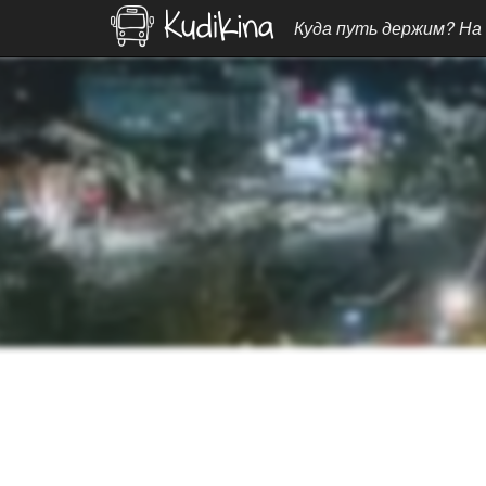
Куда путь держим? На