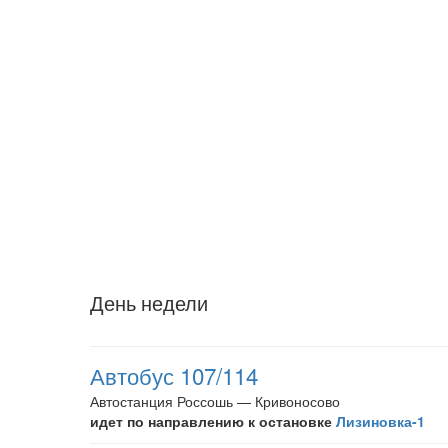
День недели
Автобус 107/114
Автостанция Россошь — Кривоносово
идет по направлению к остановке
Лизиновка-1