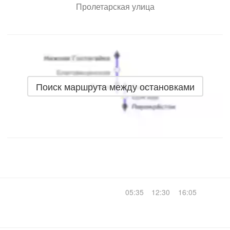
Пролетарская улица
Поиск маршрута между остановками
05:35
12:30
16:05