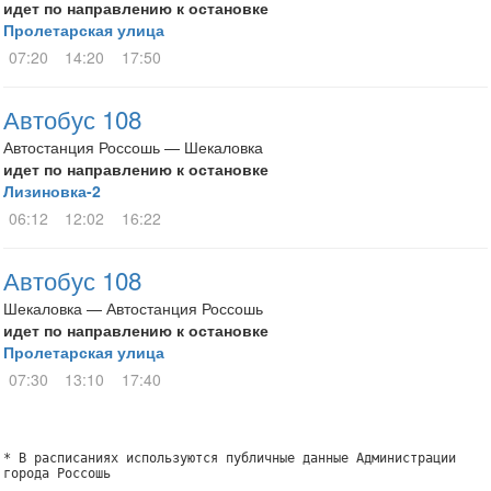
идет по направлению к остановке
Пролетарская улица
07:20
14:20
17:50
Автобус 108
Автостанция Россошь — Шекаловка
идет по направлению к остановке
Лизиновка-2
06:12
12:02
16:22
Автобус 108
Шекаловка — Автостанция Россошь
идет по направлению к остановке
Пролетарская улица
07:30
13:10
17:40
* В расписаниях используются публичные данные Администрации
города Россошь