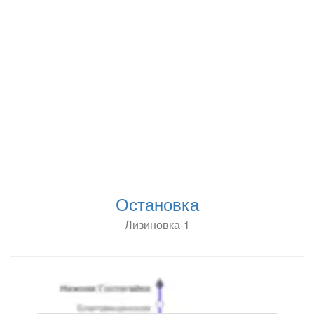
Остановка
Лизиновка-1