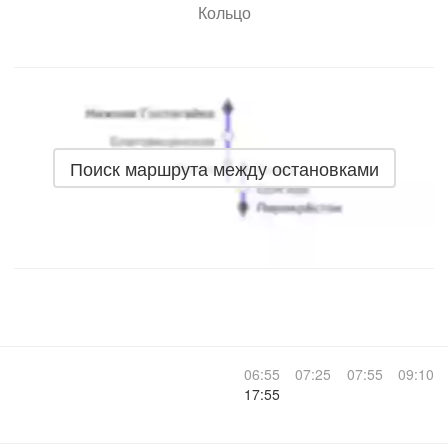
Кольцо
Поиск маршрута между остановками
06:55
07:25
07:55
09:10
17:55