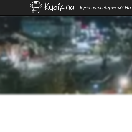
Куда путь держим? На