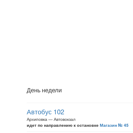
День недели
Автобус 102
Архиповка — Автовокзал
идет по направлению к остановке
Магазин № 45