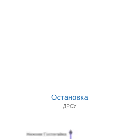
Остановка
ДРСУ