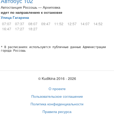
Автобус 102
Автостанция Россошь — Архиповка
идет по направлению к остановке
Улица Гагарина
07:07
07:37
08:07
09:47
11:52
12:57
14:07
14:52
16:47
17:27
18:27
* В расписаниях используются публичные данные Администрации
города Россошь
© Kudikina 2016 ‐ 2026
О проекте
Пользовательское соглашение
Политика конфиденциальности
Правила ресурса