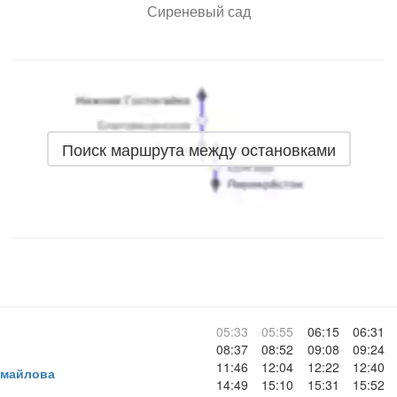
Сиреневый сад
Поиск маршрута между остановками
05:33
05:55
06:15
06:31
08:37
08:52
09:08
09:24
11:46
12:04
12:22
12:40
змайлова
14:49
15:10
15:31
15:52