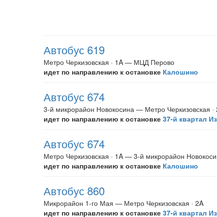
Автобус 619
Метро Черкизовская · 1A — МЦД Перово
идет по направлению к остановке
Калошино
Автобус 674
3-й микрорайон Новокосина — Метро Черкизовская ·
идет по направлению к остановке
37-й квартал И
Автобус 674
Метро Черкизовская · 1A — 3-й микрорайон Новокос
идет по направлению к остановке
Калошино
Автобус 860
Микрорайон 1-го Мая — Метро Черкизовская · 2A
идет по направлению к остановке
37-й квартал И