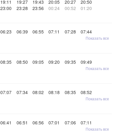
19:11
19:27
19:43
20:05
20:27
20:50
23:00
23:28
23:56
00:24
00:52
01:20
06:23
06:39
06:55
07:11
07:28
07:44
Показать все
08:35
08:50
09:05
09:20
09:35
09:49
Показать все
07:07
07:34
08:02
08:18
08:35
08:52
Показать все
06:41
06:51
06:56
07:01
07:06
07:11
Показать все