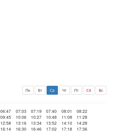
Пн
Вт
Ср
Чт
Пт
Сб
Вс
06:47
07:03
07:19
07:40
08:01
08:22
09:45
10:06
10:27
10:48
11:08
11:28
12:58
13:16
13:34
13:52
14:10
14:28
16:14
16:30
16:46
17:02
17:18
17:36