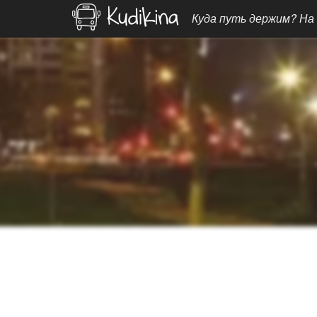
Куда путь держим? На