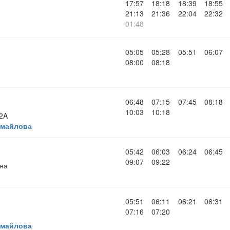
17:57
18:18
18:39
18:55
21:13
21:36
22:04
22:32
01:48
05:05
05:28
05:51
06:07
08:00
08:18
06:48
07:15
07:45
08:18
10:03
10:18
 2A
змайлова
05:42
06:03
06:24
06:45
09:07
09:22
ина
05:51
06:11
06:21
06:31
07:16
07:20
змайлова