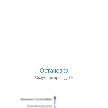
Остановка
Окружной проезд, 35