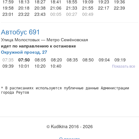
17:59
18:13
18:27
18:41
18:55
19:09
19:23
19:36
19:58
20:18
20:38
21:06
21:33
21:55
22:17
22:39
23:01
23:22
23:43
00:05
00:27
00:49
Автобус 691
Улица Молостовых — Метро Семёновская
идет по направлению к остановке
Окружной проезд, 27
07:35
07:50
08:05
08:20
08:35
08:50
09:04
09:19
09:39
10:01
10:20
10:40
Показать все
* В расписаниях используются публичные данные Администрации
города Реутов
© Kudikina 2016 ‐ 2026
О проекте