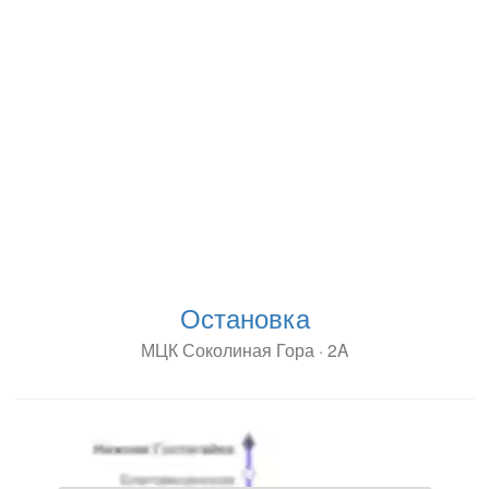
Остановка
МЦК Соколиная Гора · 2A