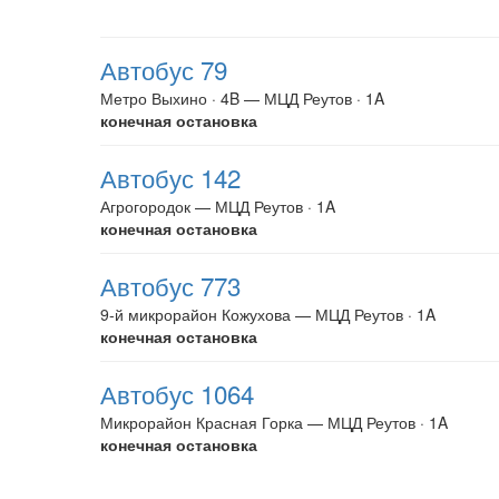
Автобус 79
Метро Выхино · 4B — МЦД Реутов · 1A
конечная остановка
Автобус 142
Агрогородок — МЦД Реутов · 1A
конечная остановка
Автобус 773
9-й микрорайон Кожухова — МЦД Реутов · 1A
конечная остановка
Автобус 1064
Микрорайон Красная Горка — МЦД Реутов · 1A
конечная остановка