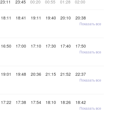
23:11
23:45
00:20
00:55
01:28
02:00
18:11
18:41
19:11
19:40
20:10
20:38
Показать все
16:50
17:00
17:10
17:30
17:40
17:50
Показать все
19:01
19:48
20:36
21:15
21:52
22:37
Показать все
17:22
17:38
17:54
18:10
18:26
18:42
Показать все