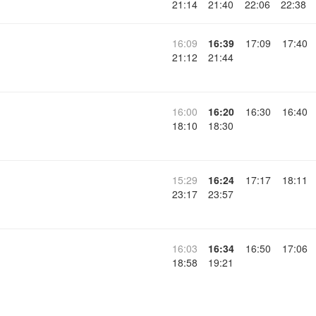
21:14
21:40
22:06
22:38
16:09
16:39
17:09
17:40
21:12
21:44
16:00
16:20
16:30
16:40
18:10
18:30
15:29
16:24
17:17
18:11
23:17
23:57
16:03
16:34
16:50
17:06
18:58
19:21