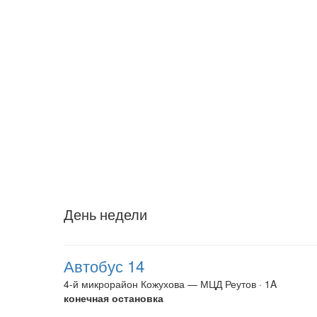
День недели
Автобус 14
4-й микрорайон Кожухова — МЦД Реутов · 1A
конечная остановка