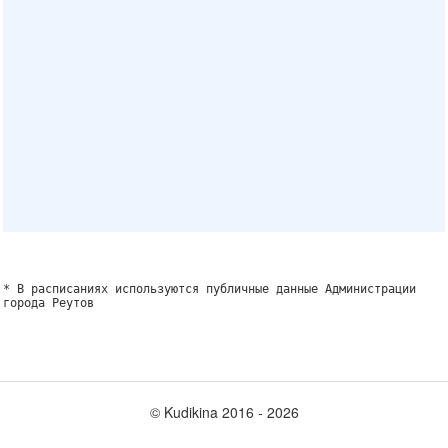
* В расписаниях используются публичные данные Администрации
города Реутов
© Kudikina 2016 ‐ 2026