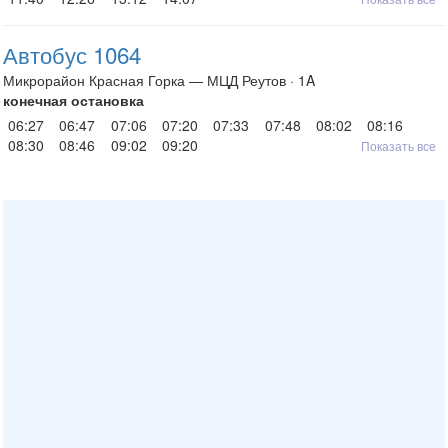
Автобус 1064
Микрорайон Красная Горка — МЦД Реутов · 1A
конечная остановка
06:27
06:47
07:06
07:20
07:33
07:48
08:02
08:16
08:30
08:46
09:02
09:20
Показать все