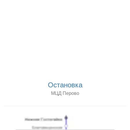
Остановка
МЦД Перово