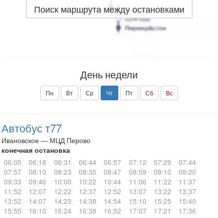
Поиск маршрута между остановками
День недели
Пн
Вт
Ср
Чт
Пт
Сб
Вс
Автобус т77
Ивановское — МЦД Перово
конечная остановка
06:05
06:18
06:31
06:44
06:57
07:12
07:29
07:44
07:57
08:10
08:23
08:35
08:47
08:59
09:10
09:20
09:33
09:46
10:00
10:22
10:44
11:06
11:22
11:37
11:52
12:07
12:22
12:37
12:52
13:07
13:22
13:37
13:52
14:07
14:23
14:38
14:54
15:10
15:25
15:40
15:55
16:10
16:24
16:38
16:52
17:07
17:21
17:36