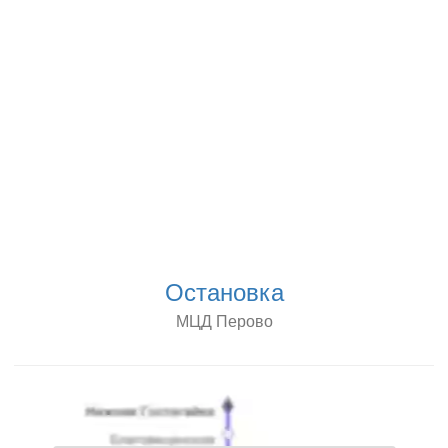
Остановка
МЦД Перово