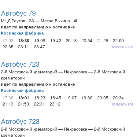
Автобус 79
МЦД Реутов · 2A — Метро Выхино · 4L
идет по направлению к остановке
Косинская фабрика
17:53
18:30
19:06
19:42
20:18
20:54
21:25
22:00
22:35
23:11
23:47
Показать все
Автобус 723
2-й Московский крематорий — Некрасовка — 2-й Московский
крематорий
идет по направлению к остановке
Косинская фабрика
17:38
18:01
18:23
18:45
19:07
19:36
20:05
20:34
21:13
21:50
22:31
23:12
Показать все
Автобус 723
2-й Московский крематорий — Некрасовка — 2-й Московский
крематорий