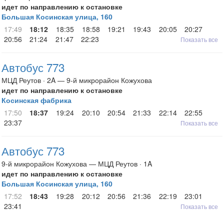
идет по направлению к остановке
Большая Косинская улица, 160
17:49
18:12
18:35
18:58
19:21
19:43
20:05
20:27
20:56
21:24
21:47
22:23
Показать все
Автобус 773
МЦД Реутов · 2A — 9-й микрорайон Кожухова
идет по направлению к остановке
Косинская фабрика
17:50
18:37
19:24
20:10
20:54
21:33
22:14
22:55
23:37
Показать все
Автобус 773
9-й микрорайон Кожухова — МЦД Реутов · 1A
идет по направлению к остановке
Большая Косинская улица, 160
17:52
18:43
19:28
20:12
20:56
21:36
22:19
23:01
23:41
Показать все