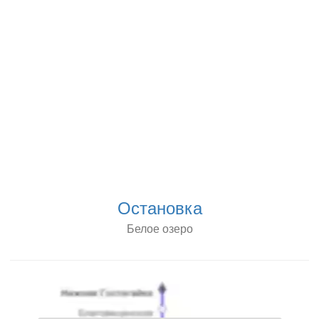
Остановка
Белое озеро