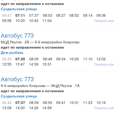
идет по направлению к остановке
Суздальская улица
06:47
07:11
07:37
08:03
08:27
08:52
09:14
09:36
09:58
10:20
10:42
11:04
Показать все
Автобус 773
МЦД Реутов · 2A — 9-й микрорайон Кожухова
идет по направлению к остановке
Дом рыбака
06:35
07:20
08:05
08:48
09:34
10:20
11:10
12:02
12:55
13:47
14:39
15:31
Показать все
Автобус 773
9-й микрорайон Кожухова — МЦД Реутов · 1A
идет по направлению к остановке
Суздальская улица
06:42
07:27
08:09
08:55
09:41
10:31
11:23
12:16
13:08
14:00
14:26
14:58
Показать все