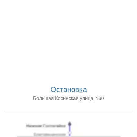
Остановка
Большая Косинская улица, 160