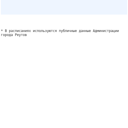
* В расписаниях используются публичные данные Администрации
города Реутов