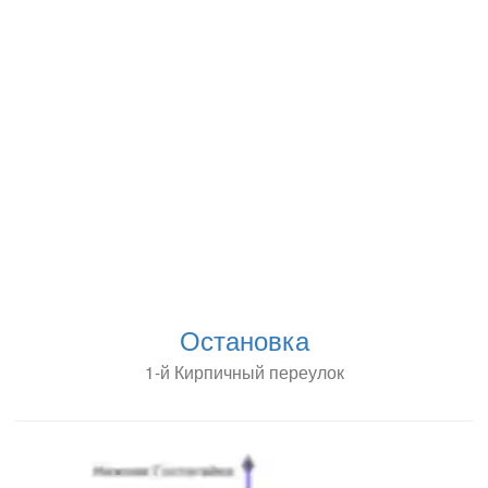
Остановка
1-й Кирпичный переулок