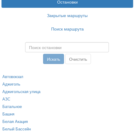
Остановки
Закрытые маршруты
Поиск маршрута
Автовокзал
Аджиголь
Аджигольская улица
АЗС
Батальное
Башня
Белая Акация
Белый Бассейн