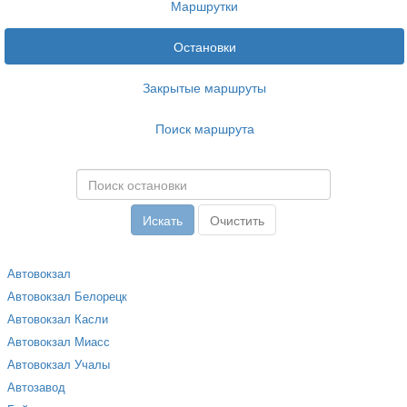
Маршрутки
Остановки
Закрытые маршруты
Поиск маршрута
Автовокзал
Автовокзал Белорецк
Автовокзал Касли
Автовокзал Миасс
Автовокзал Учалы
Автозавод