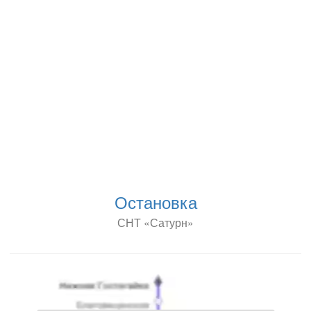
Остановка
СНТ «Сатурн»