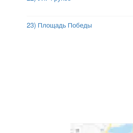
23) Площадь Победы