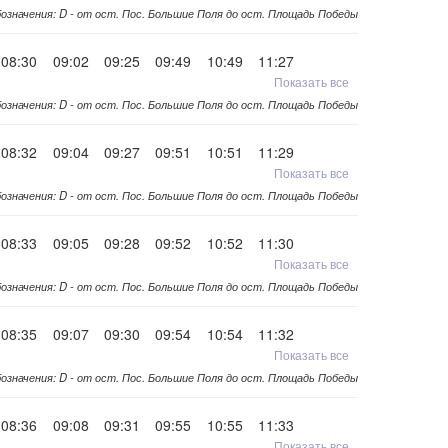
означения: D - от ост. Пос. Большие Поля до ост. Площадь Победы
08:30
09:02
09:25
09:49
10:49
11:27
Показать все
означения: D - от ост. Пос. Большие Поля до ост. Площадь Победы
08:32
09:04
09:27
09:51
10:51
11:29
Показать все
означения: D - от ост. Пос. Большие Поля до ост. Площадь Победы
08:33
09:05
09:28
09:52
10:52
11:30
Показать все
означения: D - от ост. Пос. Большие Поля до ост. Площадь Победы
08:35
09:07
09:30
09:54
10:54
11:32
Показать все
означения: D - от ост. Пос. Большие Поля до ост. Площадь Победы
08:36
09:08
09:31
09:55
10:55
11:33
Показать все