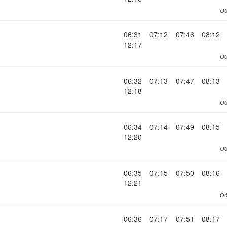
Об
06:31
07:12
07:46
08:12
12:17
Об
06:32
07:13
07:47
08:13
12:18
Об
06:34
07:14
07:49
08:15
12:20
Об
06:35
07:15
07:50
08:16
12:21
Об
06:36
07:17
07:51
08:17