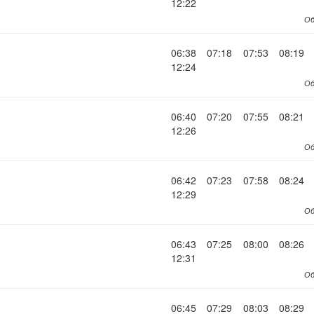
12:22
Об
06:38
07:18
07:53
08:19
12:24
Об
06:40
07:20
07:55
08:21
12:26
Об
06:42
07:23
07:58
08:24
12:29
Об
06:43
07:25
08:00
08:26
12:31
Об
06:45
07:29
08:03
08:29