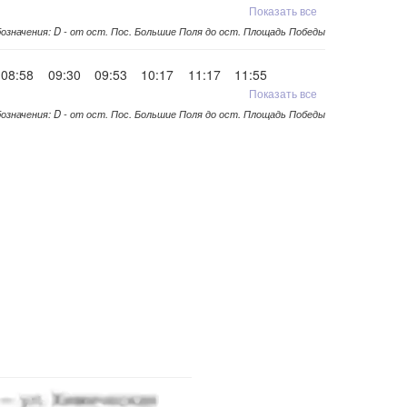
Показать все
означения: D - от ост. Пос. Большие Поля до ост. Площадь Победы
08:58
09:30
09:53
10:17
11:17
11:55
Показать все
означения: D - от ост. Пос. Большие Поля до ост. Площадь Победы