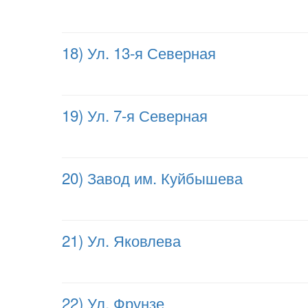
18) Ул. 13-я Северная
19) Ул. 7-я Северная
20) Завод им. Куйбышева
21) Ул. Яковлева
22) Ул. Фрунзе