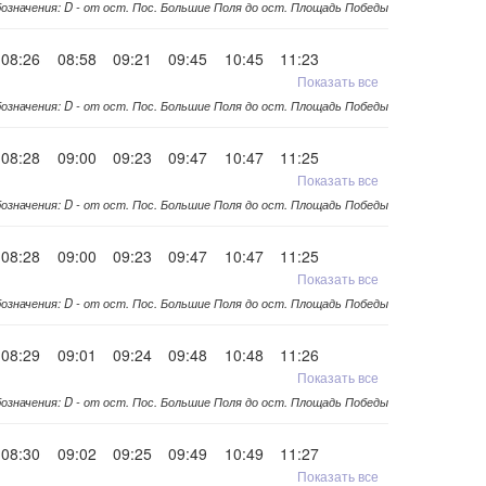
означения: D - от ост. Пос. Большие Поля до ост. Площадь Победы
08:26
08:58
09:21
09:45
10:45
11:23
Показать все
означения: D - от ост. Пос. Большие Поля до ост. Площадь Победы
08:28
09:00
09:23
09:47
10:47
11:25
Показать все
означения: D - от ост. Пос. Большие Поля до ост. Площадь Победы
08:28
09:00
09:23
09:47
10:47
11:25
Показать все
означения: D - от ост. Пос. Большие Поля до ост. Площадь Победы
08:29
09:01
09:24
09:48
10:48
11:26
Показать все
означения: D - от ост. Пос. Большие Поля до ост. Площадь Победы
08:30
09:02
09:25
09:49
10:49
11:27
Показать все