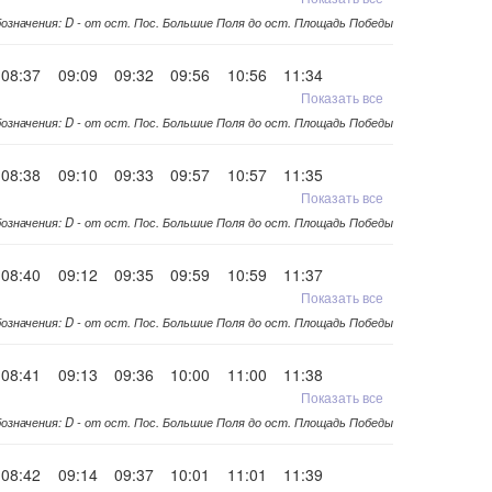
означения: D - от ост. Пос. Большие Поля до ост. Площадь Победы
08:37
09:09
09:32
09:56
10:56
11:34
Показать все
означения: D - от ост. Пос. Большие Поля до ост. Площадь Победы
08:38
09:10
09:33
09:57
10:57
11:35
Показать все
означения: D - от ост. Пос. Большие Поля до ост. Площадь Победы
08:40
09:12
09:35
09:59
10:59
11:37
Показать все
означения: D - от ост. Пос. Большие Поля до ост. Площадь Победы
08:41
09:13
09:36
10:00
11:00
11:38
Показать все
означения: D - от ост. Пос. Большие Поля до ост. Площадь Победы
08:42
09:14
09:37
10:01
11:01
11:39