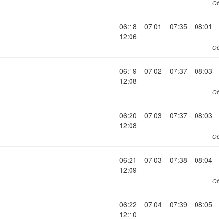
Об
06:18
07:01
07:35
08:01
12:06
Об
06:19
07:02
07:37
08:03
12:08
Об
06:20
07:03
07:37
08:03
12:08
Об
06:21
07:03
07:38
08:04
12:09
Об
06:22
07:04
07:39
08:05
12:10