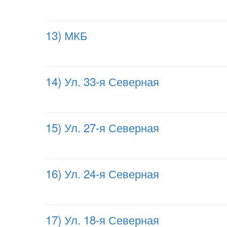
13) МКБ
14) Ул. 33-я Северная
15) Ул. 27-я Северная
16) Ул. 24-я Северная
17) Ул. 18-я Северная