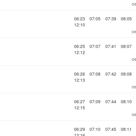
Об
06:23
07:05
07:39
08:05
12:10
Об
06:25
07:07
07:41
08:07
12:12
Об
06:26
07:08
07:42
08:08
12:13
Об
06:27
07:09
07:44
08:10
12:15
Об
06:29
07:10
07:45
08:11
12:16