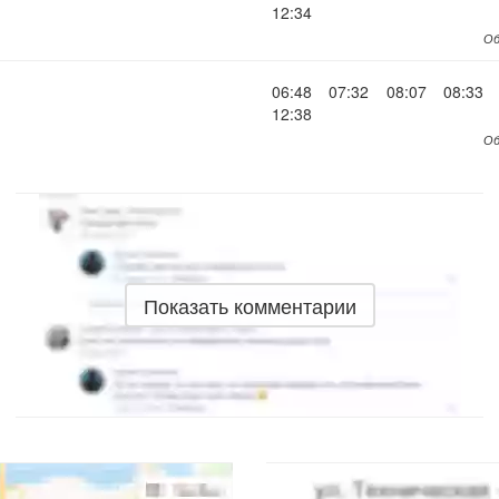
12:34
Об
06:48
07:32
08:07
08:33
12:38
Об
Показать комментарии