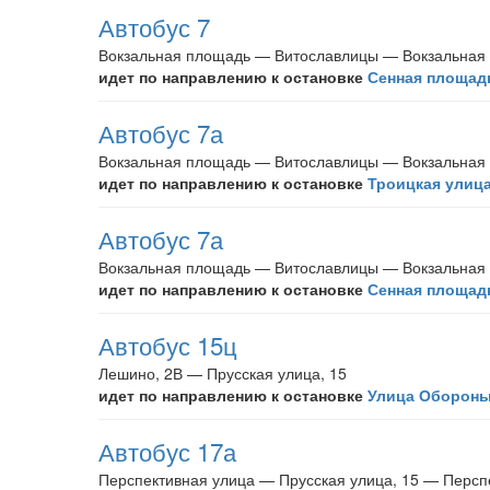
Автобус 7
Вокзальная площадь — Витославлицы — Вокзальная
идет по направлению к остановке
Сенная площад
Автобус 7а
Вокзальная площадь — Витославлицы — Вокзальная
идет по направлению к остановке
Троицкая улица
Автобус 7а
Вокзальная площадь — Витославлицы — Вокзальная
идет по направлению к остановке
Сенная площад
Автобус 15ц
Лешино, 2В — Прусская улица, 15
идет по направлению к остановке
Улица Оборон
Автобус 17а
Перспективная улица — Прусская улица, 15 — Персп