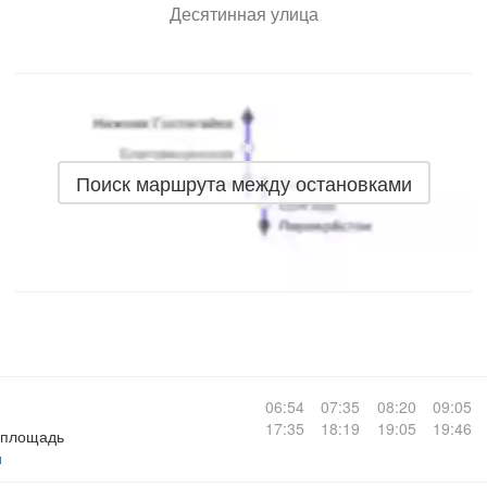
Десятинная улица
Поиск маршрута между остановками
06:54
07:35
08:20
09:05
17:35
18:19
19:05
19:46
 площадь
ы