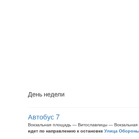
День недели
Автобус 7
Вокзальная площадь — Витославлицы — Вокзальная
идет по направлению к остановке
Улица Оборон