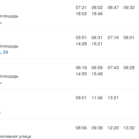
07:21
08:02
08:47
09:32
18:02
18:46
 площадь
ь
05:51
06:31
07:16
08:01
14:28
15:21
 площадь
, 24
06:18
06:58
07:43
08:28
14:55
15:48
 площадь
ь
09:01
11:46
13:21
ы
08:06
09:38
12:20
13:32
ективная улица