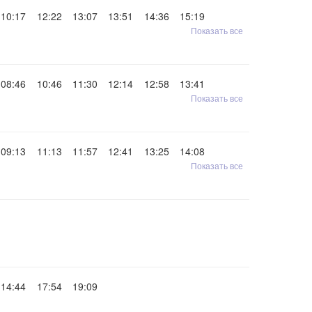
10:17
12:22
13:07
13:51
14:36
15:19
Показать все
08:46
10:46
11:30
12:14
12:58
13:41
Показать все
09:13
11:13
11:57
12:41
13:25
14:08
Показать все
14:44
17:54
19:09