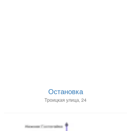
Остановка
Троицкая улица, 24