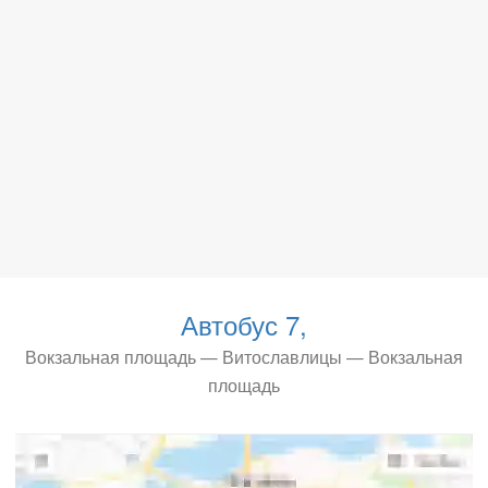
Автобус 7,
Вокзальная площадь — Витославлицы — Вокзальная
площадь