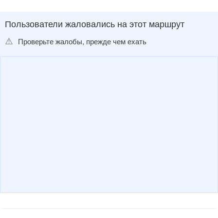
Пользователи жаловались на этот маршрут
⚠️
Проверьте жалобы, прежде чем ехать