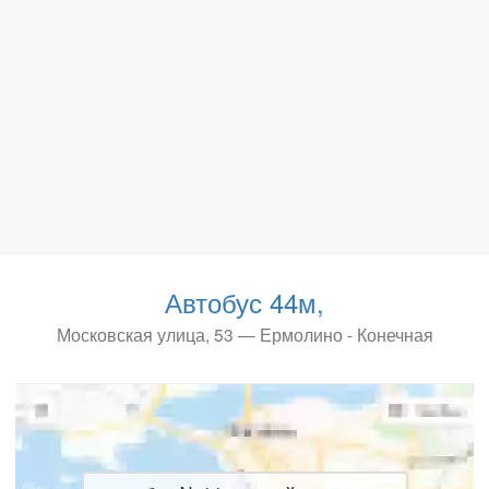
Автобус 44м,
Московская улица, 53 — Ермолино - Конечная