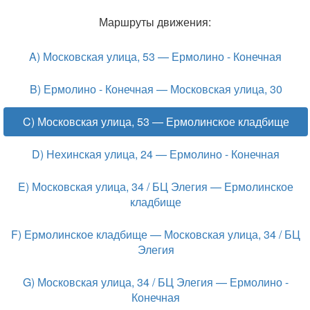
Маршруты движения:
A) Московская улица, 53 — Ермолино - Конечная
B) Ермолино - Конечная — Московская улица, 30
C) Московская улица, 53 — Ермолинское кладбище
D) Нехинская улица, 24 — Ермолино - Конечная
E) Московская улица, 34 / БЦ Элегия — Ермолинское
кладбище
F) Ермолинское кладбище — Московская улица, 34 / БЦ
Элегия
G) Московская улица, 34 / БЦ Элегия — Ермолино -
Конечная