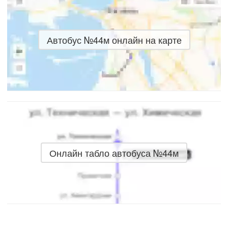
Автобус №44м онлайн на карте
Онлайн табло автобуса №44м