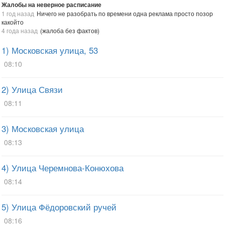
Жалобы на неверное расписание
1 год назад
Ничего не разобрать по времени одна реклама просто позор
какойто
4 года назад
(жалоба без фактов)
1) Московская улица, 53
08:10
2) Улица Связи
08:11
3) Московская улица
08:13
4) Улица Черемнова-Конюхова
08:14
5) Улица Фёдоровский ручей
08:16