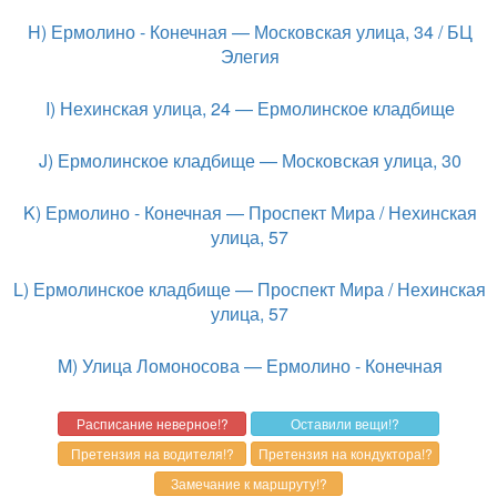
H) Ермолино - Конечная — Московская улица, 34 / БЦ
Элегия
I) Нехинская улица, 24 — Ермолинское кладбище
J) Ермолинское кладбище — Московская улица, 30
K) Ермолино - Конечная — Проспект Мира / Нехинская
улица, 57
L) Ермолинское кладбище — Проспект Мира / Нехинская
улица, 57
M) Улица Ломоносова — Ермолино - Конечная