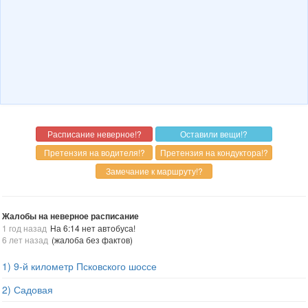
Жалобы на неверное расписание
1 год назад
На 6:14 нет автобуса!
6 лет назад
(жалоба без фактов)
1) 9-й километр Псковского шоссе
2) Садовая