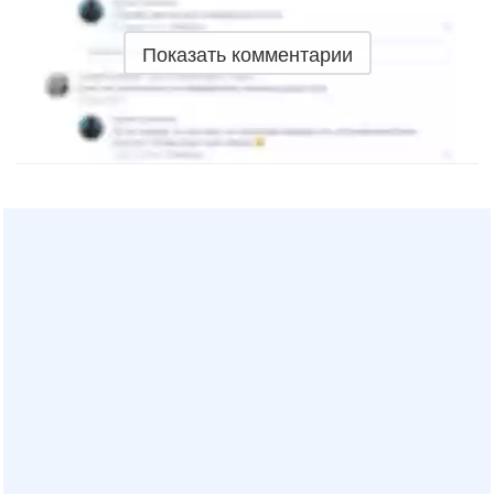
Показать комментарии