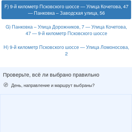
F) 9-й километр Псковского шоссе — Улица Кочетова, 47
— Панковка – Заводская улица, 56
G) Панковка – Улица Дорожников, 7 — Улица Кочетова,
47 — 9-й километр Псковского шоссе
H) 9-й километр Псковского шоссе — Улица Ломоносова,
2
Проверьте, всё ли выбрано правильно
🧭
День, направление и маршрут выбраны?