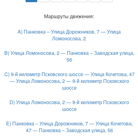
Маршруты движения:
A) Панковка – Улица Дорожников, 7 — Улица
Ломоносова, 2
B) Улица Ломоносова, 2 — Панковка – Заводская улица,
56
C) 9-й километр Псковского шоссе — Улица Кочетова, 47
— Улица Ломоносова, 2 — 9-й километр Псковского
шоссе
D) Улица Ломоносова, 2 — 9-й километр Псковского
шоссе
E) Панковка – Улица Дорожников, 7 — Улица Кочетова,
47 — Панковка – Заводская улица, 56