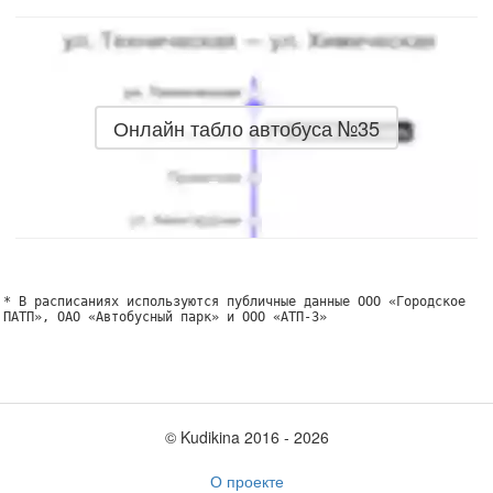
Онлайн табло автобуса №35
* В расписаниях используются публичные данные ООО «Городское
ПАТП», ОАО «Автобусный парк» и ООО «АТП-3»
© Kudikina 2016 ‐ 2026
О проекте