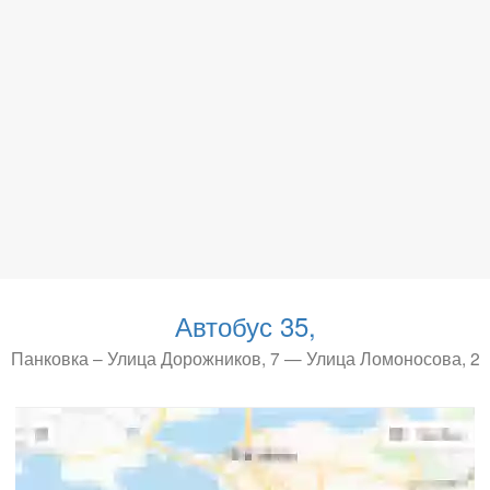
Автобус 35,
Панковка – Улица Дорожников, 7 — Улица Ломоносова, 2