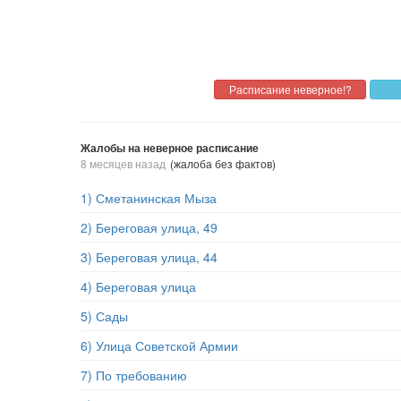
Жалобы на неверное расписание
8 месяцев назад
(жалоба без фактов)
1) Сметанинская Мыза
2) Береговая улица, 49
3) Береговая улица, 44
4) Береговая улица
5) Сады
6) Улица Советской Армии
7) По требованию