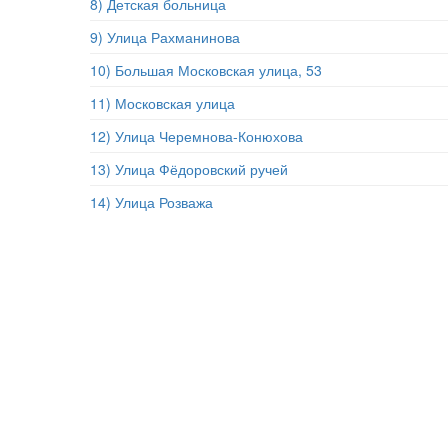
8) Детская больница
9) Улица Рахманинова
10) Большая Московская улица, 53
11) Московская улица
12) Улица Черемнова-Конюхова
13) Улица Фёдоровский ручей
14) Улица Розважа