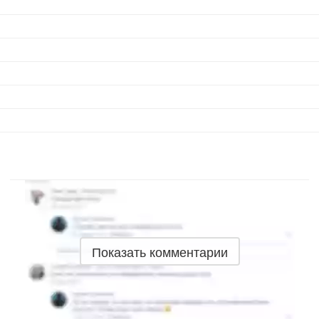
Показать комментарии