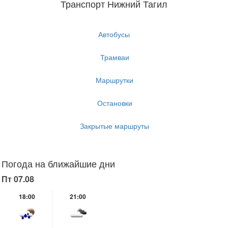
Транспорт Нижний Тагил
Автобусы
Трамваи
Маршрутки
Остановки
Закрытые маршруты
Погода на ближайшие дни
Пт 07.08
18:00
21:00