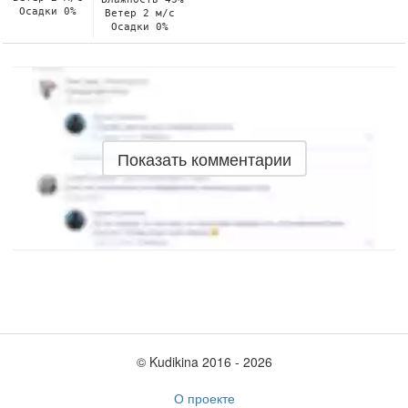
Осадки 0%
Ветер 2 м/с
Осадки 0%
Показать комментарии
© Kudikina 2016 ‐ 2026
О проекте