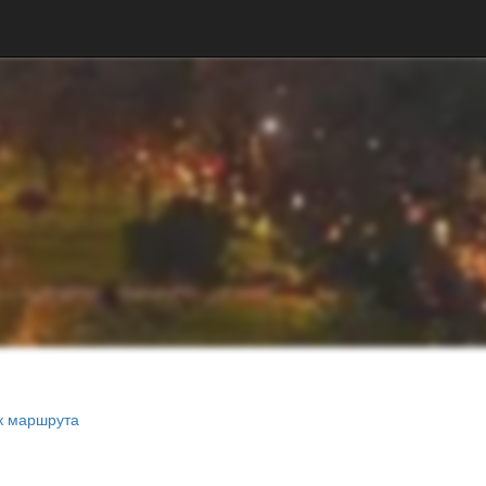
к маршрута