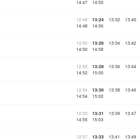
14:47
14:55
12:48
13:24
13:32
13:40
14:48
14:56
12:50
13:26
13:34
13:42
14:50
14:58
12:52
13:28
13:36
13:44
14:52
15:00
12:54
13:30
13:38
13:46
14:54
15:02
12:55
13:31
13:39
13:47
14:55
15:03
12:57
13:33
13:41
13:49