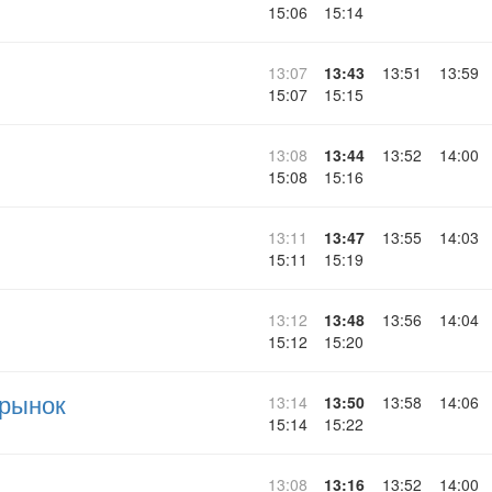
15:06
15:14
13:07
13:43
13:51
13:59
15:07
15:15
13:08
13:44
13:52
14:00
15:08
15:16
13:11
13:47
13:55
14:03
15:11
15:19
13:12
13:48
13:56
14:04
15:12
15:20
 рынок
13:14
13:50
13:58
14:06
15:14
15:22
13:08
13:16
13:52
14:00