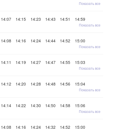
Показать все
14:07
14:15
14:23
14:43
14:51
14:59
Показать все
14:08
14:16
14:24
14:44
14:52
15:00
Показать все
14:11
14:19
14:27
14:47
14:55
15:03
Показать все
14:12
14:20
14:28
14:48
14:56
15:04
Показать все
14:14
14:22
14:30
14:50
14:58
15:06
Показать все
14:08
14:16
14:24
14:32
14:52
15:00