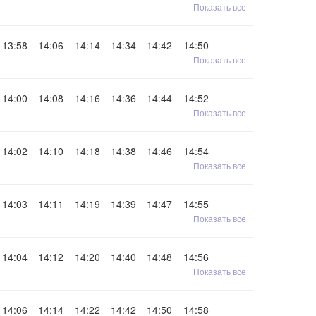
Показать все
13:58
14:06
14:14
14:34
14:42
14:50
Показать все
14:00
14:08
14:16
14:36
14:44
14:52
Показать все
14:02
14:10
14:18
14:38
14:46
14:54
Показать все
14:03
14:11
14:19
14:39
14:47
14:55
Показать все
14:04
14:12
14:20
14:40
14:48
14:56
Показать все
14:06
14:14
14:22
14:42
14:50
14:58