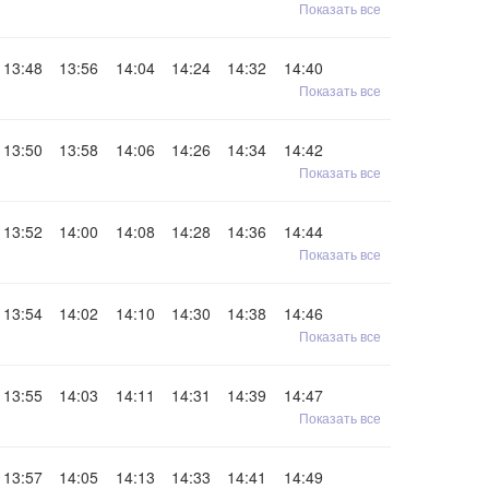
Показать все
13:48
13:56
14:04
14:24
14:32
14:40
Показать все
13:50
13:58
14:06
14:26
14:34
14:42
Показать все
13:52
14:00
14:08
14:28
14:36
14:44
Показать все
13:54
14:02
14:10
14:30
14:38
14:46
Показать все
13:55
14:03
14:11
14:31
14:39
14:47
Показать все
13:57
14:05
14:13
14:33
14:41
14:49