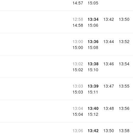
14:57
15:05
12:58
13:34
13:42
13:50
14:58
15:06
13:00
13:36
13:44
13:52
15:00
15:08
13:02
13:38
13:46
13:54
15:02
15:10
13:03
13:39
13:47
13:55
15:03
15:11
13:04
13:40
13:48
13:56
15:04
15:12
13:06
13:42
13:50
13:58