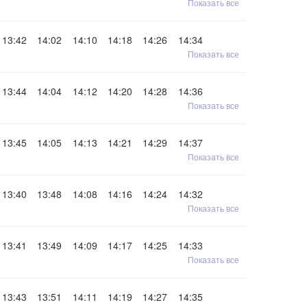
Показать все
13:42
14:02
14:10
14:18
14:26
14:34
Показать все
13:44
14:04
14:12
14:20
14:28
14:36
Показать все
13:45
14:05
14:13
14:21
14:29
14:37
Показать все
13:40
13:48
14:08
14:16
14:24
14:32
Показать все
13:41
13:49
14:09
14:17
14:25
14:33
Показать все
13:43
13:51
14:11
14:19
14:27
14:35