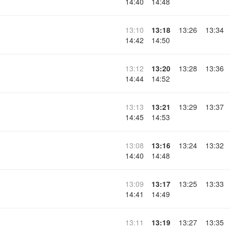
14:40
14:48
13:10
13:18
13:26
13:34
14:42
14:50
13:12
13:20
13:28
13:36
14:44
14:52
13:13
13:21
13:29
13:37
14:45
14:53
13:08
13:16
13:24
13:32
14:40
14:48
13:09
13:17
13:25
13:33
14:41
14:49
13:11
13:19
13:27
13:35