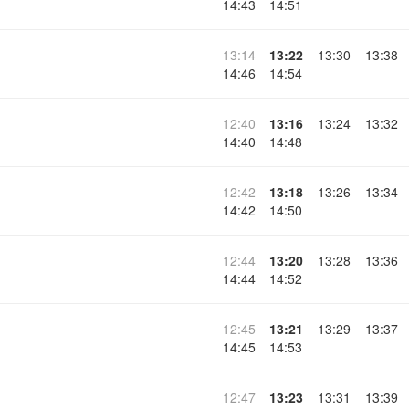
14:43
14:51
13:14
13:22
13:30
13:38
14:46
14:54
12:40
13:16
13:24
13:32
14:40
14:48
12:42
13:18
13:26
13:34
14:42
14:50
12:44
13:20
13:28
13:36
14:44
14:52
12:45
13:21
13:29
13:37
14:45
14:53
12:47
13:23
13:31
13:39