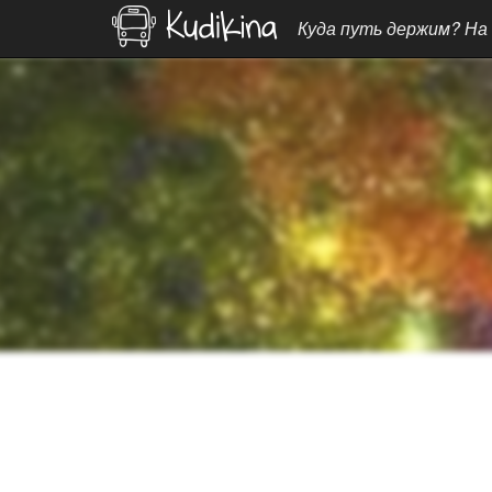
Куда путь держим? На