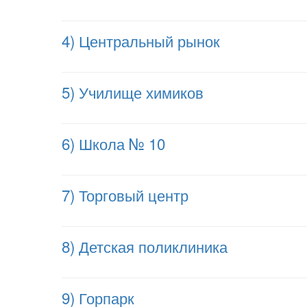
4) Центральный рынок
5) Училище химиков
6) Школа № 10
7) Торговый центр
8) Детская поликлиника
9) Горпарк