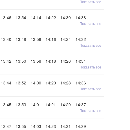
Показать все
13:46
13:54
14:14
14:22
14:30
14:38
Показать все
13:40
13:48
13:56
14:16
14:24
14:32
Показать все
13:42
13:50
13:58
14:18
14:26
14:34
Показать все
13:44
13:52
14:00
14:20
14:28
14:36
Показать все
13:45
13:53
14:01
14:21
14:29
14:37
Показать все
13:47
13:55
14:03
14:23
14:31
14:39