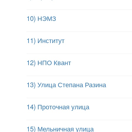
10) НЭМЗ
11) Институт
12) НПО Квант
13) Улица Степана Разина
14) Проточная улица
15) Мельничная улица