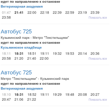
идет по направлению к остановке
Ветеринарная академия
01:47
21:41
22:00
22:18
22:39
22:59
23:19
23:39
23:58
Показать все
Автобус 725
Кузьминский парк - Метро "Текстильщики"
идет по направлению к остановке
Кузьминское кладбище
18:11
18:31
18:51
19:11
19:32
19:53
20:14
20:36
20:58
21:20
21:40
22:00
Показать все
Автобус 725
Метро "Текстильщики" - Кузьминский парк
идет по направлению к остановке
Ветеринарная академия
18:10
18:31
18:52
19:11
19:29
19:48
20:08
20:27
20:47
21:06
21:22
Показать все