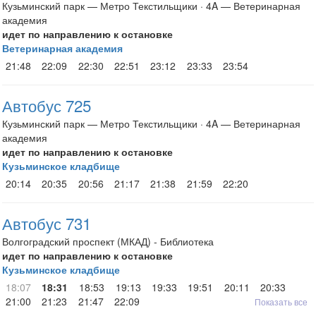
Кузьминский парк — Метро Текстильщики · 4A — Ветеринарная
академия
идет по направлению к остановке
Ветеринарная академия
21:48
22:09
22:30
22:51
23:12
23:33
23:54
Автобус 725
Кузьминский парк — Метро Текстильщики · 4A — Ветеринарная
академия
идет по направлению к остановке
Кузьминское кладбище
20:14
20:35
20:56
21:17
21:38
21:59
22:20
Автобус 731
Волгоградский проспект (МКАД) - Библиотека
идет по направлению к остановке
Кузьминское кладбище
18:07
18:31
18:53
19:13
19:33
19:51
20:11
20:33
21:00
21:23
21:47
22:09
Показать все