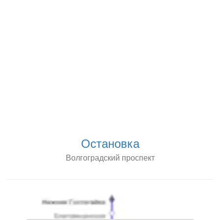
Остановка
Волгоградский проспект