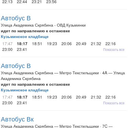
22:13
22:44
23:21
23:56
Автобус В
Улица Академика Скрябина - ОВД Кузьминки
идет по направлению к остановке
Кузьминское кладбище
17:47
18:17
18:51
19:23
20:06
20:49
21:32
22:16
23:00
23:41
Показать все
Автобус В
Улица Академика Скрябина — Метро Текстильщики · 4A — Улица
Академика Скрябина
идет по направлению к остановке
Кузьминское кладбище
17:47
18:17
18:51
19:23
20:06
20:49
21:32
22:16
23:00
23:41
Показать все
Автобус Вк
Улица Академика Скрябина — Метро Текстильщики · 7C —