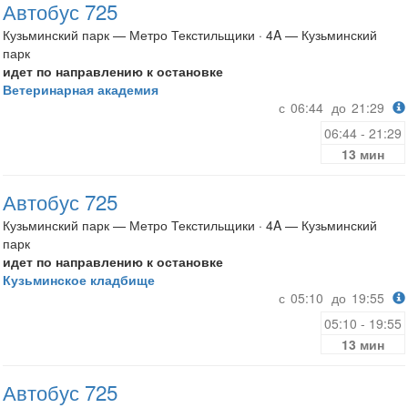
Автобус 725
Кузьминский парк — Метро Текстильщики · 4A — Кузьминский
парк
идет по направлению к остановке
Ветеринарная академия
с
06:44
до
21:29
06:44 - 21:29
13 мин
Автобус 725
Кузьминский парк — Метро Текстильщики · 4A — Кузьминский
парк
идет по направлению к остановке
Кузьминское кладбище
с
05:10
до
19:55
05:10 - 19:55
13 мин
Автобус 725