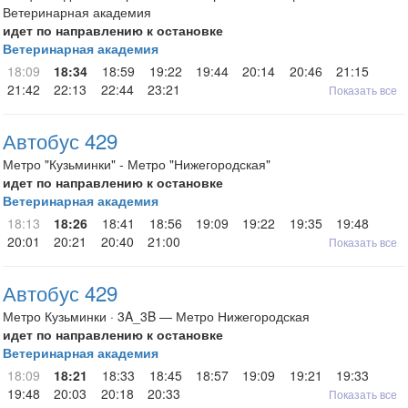
Ветеринарная академия
идет по направлению к остановке
Ветеринарная академия
18:09
18:34
18:59
19:22
19:44
20:14
20:46
21:15
21:42
22:13
22:44
23:21
Показать все
Автобус 429
Метро "Кузьминки" - Метро "Нижегородская"
идет по направлению к остановке
Ветеринарная академия
18:13
18:26
18:41
18:56
19:09
19:22
19:35
19:48
20:01
20:21
20:40
21:00
Показать все
Автобус 429
Метро Кузьминки · 3A_3B — Метро Нижегородская
идет по направлению к остановке
Ветеринарная академия
18:09
18:21
18:33
18:45
18:57
19:09
19:21
19:33
19:48
20:03
20:18
20:33
Показать все