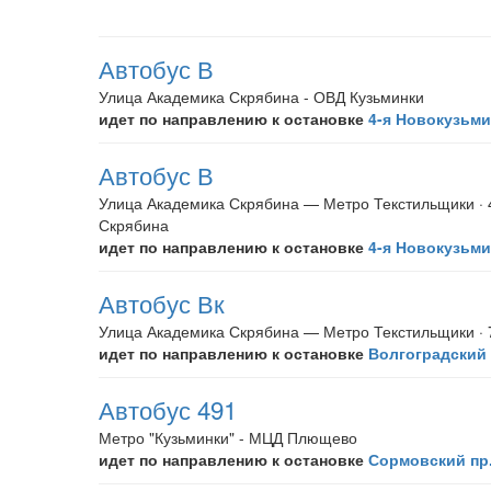
Автобус В
Улица Академика Скрябина - ОВД Кузьминки
идет по направлению к остановке
4-я Новокузьми
Автобус В
Улица Академика Скрябина — Метро Текстильщики ·
Скрябина
идет по направлению к остановке
4-я Новокузьми
Автобус Вк
Улица Академика Скрябина — Метро Текстильщики ·
идет по направлению к остановке
Волгоградский 
Автобус 491
Метро "Кузьминки" - МЦД Плющево
идет по направлению к остановке
Сормовский пр