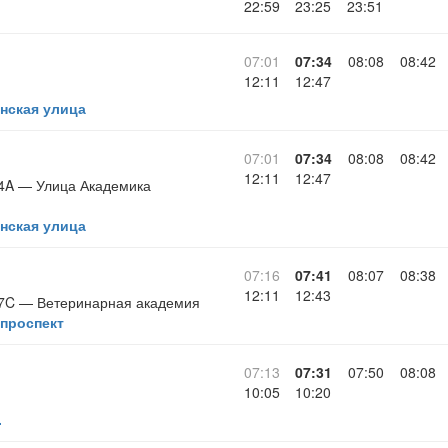
22:59
23:25
23:51
07:01
07:34
08:08
08:42
12:11
12:47
нская улица
07:01
07:34
08:08
08:42
12:11
12:47
 4A — Улица Академика
нская улица
07:16
07:41
08:07
08:38
12:11
12:43
 7C — Ветеринарная академия
проспект
07:13
07:31
07:50
08:08
10:05
10:20
.