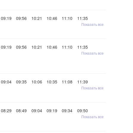
09:19
09:56
10:21
10:46
11:10
11:35
Показать все
09:19
09:56
10:21
10:46
11:10
11:35
Показать все
09:04
09:35
10:06
10:35
11:08
11:39
Показать все
08:29
08:49
09:04
09:19
09:34
09:50
Показать все