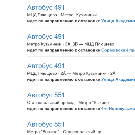
Автобус 491
МЦД Плющево - Метро "Кузьминки"
идет по направлению к остановке
Улица Академи
Автобус 491
Метро Кузьминки · 3A_3B — МЦД Плющево
идет по направлению к остановке
Сормовский пр
Автобус 491
МЦД Плющево · 2A — Метро Кузьминки · 2A
идет по направлению к остановке
Улица Академи
Автобус 551
Ставропольский проезд - Метро "Выхино"
идет по направлению к остановке
4-я Новокузьми
Автобус 551
Метро "Выхино" - Ставропольский пр.