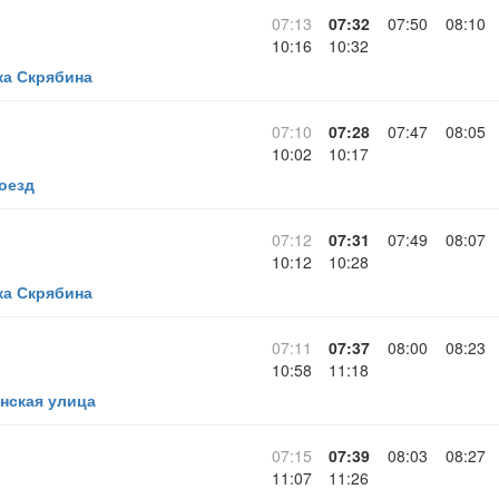
07:13
07:32
07:50
08:10
10:16
10:32
ка Скрябина
07:10
07:28
07:47
08:05
10:02
10:17
оезд
07:12
07:31
07:49
08:07
10:12
10:28
ка Скрябина
07:11
07:37
08:00
08:23
10:58
11:18
нская улица
07:15
07:39
08:03
08:27
11:07
11:26