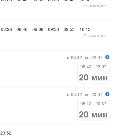
Показать все
08:26
08:46
09:08
09:33
09:53
10:13
Показать все
с
06:42
до
22:07
06:42 - 22:07
20 мин
с
05:12
до
20:37
05:12 - 20:37
20 мин
23:52