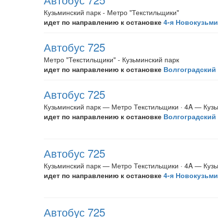
Кузьминский парк - Метро "Текстильщики"
идет по направлению к остановке
4-я Новокузьми
Автобус 725
Метро "Текстильщики" - Кузьминский парк
идет по направлению к остановке
Волгоградский 
Автобус 725
Кузьминский парк — Метро Текстильщики · 4A — Кузь
идет по направлению к остановке
Волгоградский 
Автобус 725
Кузьминский парк — Метро Текстильщики · 4A — Кузь
идет по направлению к остановке
4-я Новокузьми
Автобус 725