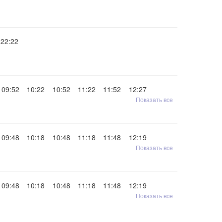
22:22
09:52
10:22
10:52
11:22
11:52
12:27
Показать все
09:48
10:18
10:48
11:18
11:48
12:19
Показать все
09:48
10:18
10:48
11:18
11:48
12:19
Показать все