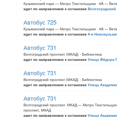
Кузьминский парк — Метро Текстильщики · 4A — Вет
идет по направлению к остановке
Волгоградский 
Автобус 725
Кузьминский парк — Метро Текстильщики · 4A — Вет
идет по направлению к остановке
4-я Новокузьми
Автобус 731
Волгоградский проспект (МКАД) - Библиотека
идет по направлению к остановке
Улица Фёдора 
Автобус 731
Волгоградский проспект (МКАД) - Библиотека
идет по направлению к остановке
Улица Академи
Автобус 731
Волгоградский проспект, МКАД — Метро Текстильщик
проспект, МКАД
идет по направлению к остановке
Улица Академи