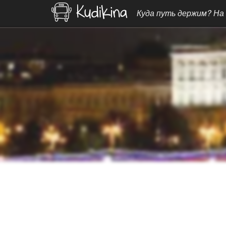
Куда путь держим? На