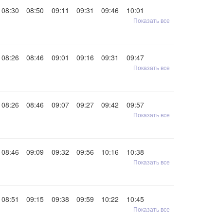
08:30
08:50
09:11
09:31
09:46
10:01
Показать все
08:26
08:46
09:01
09:16
09:31
09:47
Показать все
08:26
08:46
09:07
09:27
09:42
09:57
Показать все
08:46
09:09
09:32
09:56
10:16
10:38
Показать все
08:51
09:15
09:38
09:59
10:22
10:45
Показать все