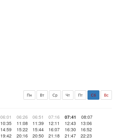
Пн
Вт
Ср
Чт
Пт
Сб
Вс
06:01
06:26
06:51
07:16
07:41
08:07
10:35
11:08
11:39
12:11
12:43
13:06
14:59
15:22
15:44
16:07
16:30
16:52
19:42
20:16
20:50
21:18
21:47
22:23