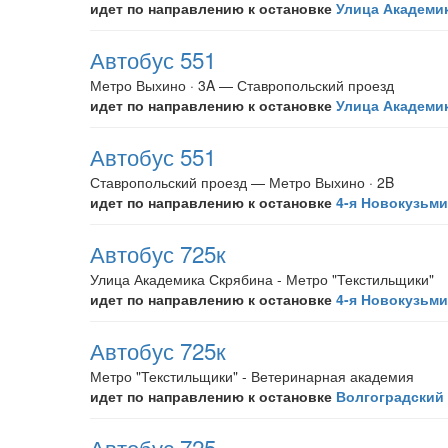
идет по направлению к остановке
Улица Академи
Автобус 551
Метро Выхино · 3A — Ставропольский проезд
идет по направлению к остановке
Улица Академи
Автобус 551
Ставропольский проезд — Метро Выхино · 2B
идет по направлению к остановке
4-я Новокузьми
Автобус 725к
Улица Академика Скрябина - Метро "Текстильщики"
идет по направлению к остановке
4-я Новокузьми
Автобус 725к
Метро "Текстильщики" - Ветеринарная академия
идет по направлению к остановке
Волгоградский 
Автобус 725