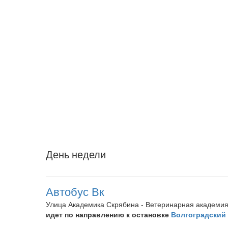
День недели
Автобус Вк
Улица Академика Скрябина - Ветеринарная академи
идет по направлению к остановке
Волгоградский 