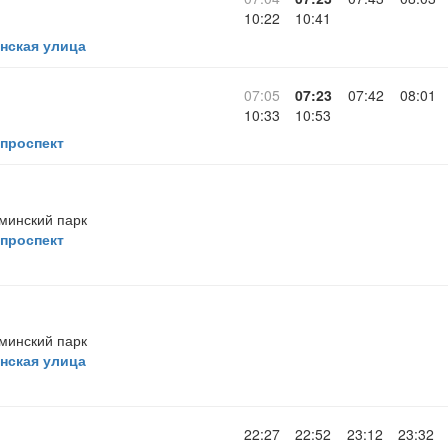
10:22
10:41
нская улица
07:05
07:23
07:42
08:01
10:33
10:53
проспект
минский парк
проспект
минский парк
нская улица
22:27
22:52
23:12
23:32