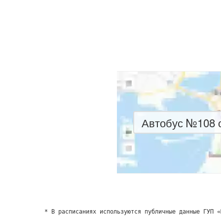
Автобус №108 о
* В расписаниях используются публичные данные ГУП «