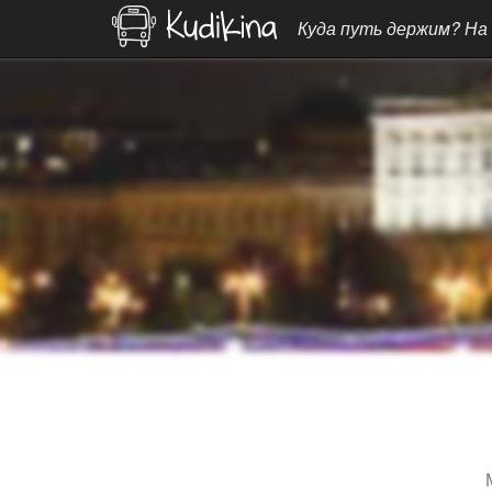
Куда путь держим? На