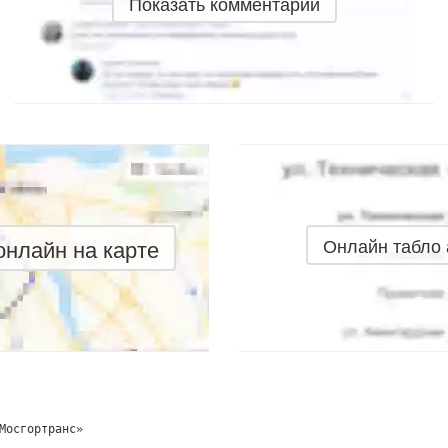
Показать комментарии
нлайн на карте
Онлайн табло
Мосгортранс»