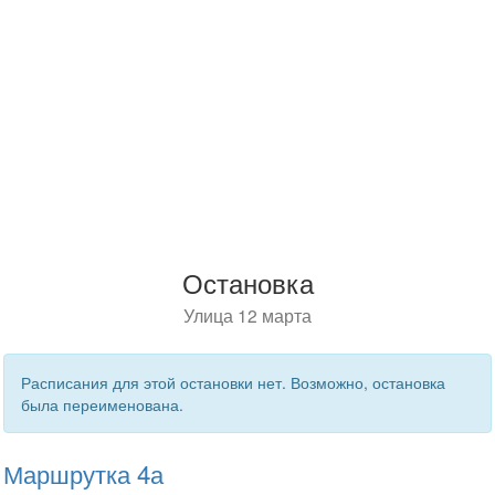
Остановка
Улица 12 марта
Расписания для этой остановки нет. Возможно, остановка
была переименована.
Маршрутка 4а