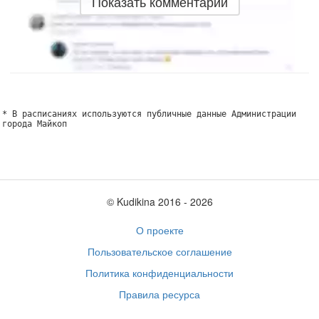
Показать комментарии
* В расписаниях используются публичные данные Администрации
города Майкоп
© Kudikina 2016 ‐ 2026
О проекте
Пользовательское соглашение
Политика конфиденциальности
Правила ресурса
Обратная связь