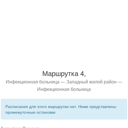
Маршрутка 4,
Инфекционная больница — Западный жилой район —
Инфекционная больница
Расписания для этого маршрутки нет. Ниже представлены
промежуточные остановки