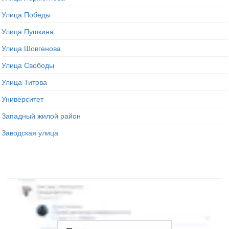
Улица Победы
Улица Пушкина
Улица Шовгенова
Улица Свободы
Улица Титова
Университет
Западный жилой район
Заводская улица