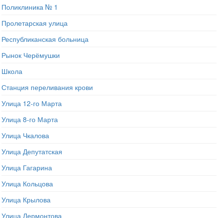
Поликлиника № 1
Пролетарская улица
Республиканская больница
Рынок Черёмушки
Школа
Станция переливания крови
Улица 12-го Марта
Улица 8-го Марта
Улица Чкалова
Улица Депутатская
Улица Гагарина
Улица Кольцова
Улица Крылова
Улица Лермонтова