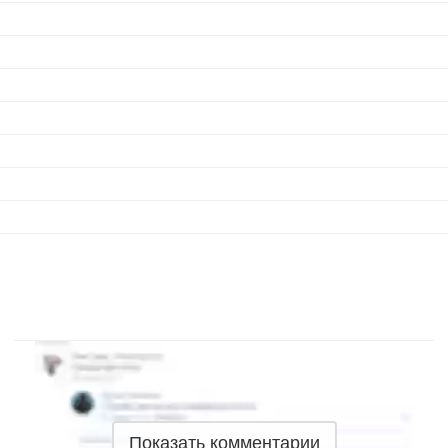
Показать комментарии