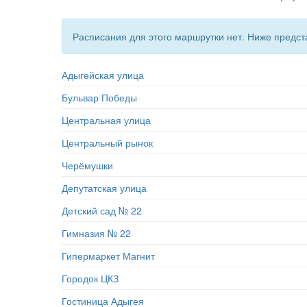
Расписания для этого маршрутки нет. Ниже предс
Адыгейская улица
Бульвар Победы
Центральная улица
Центральный рынок
Черёмушки
Депутатская улица
Детский сад № 22
Гимназия № 22
Гипермаркет Магнит
Городок ЦКЗ
Гостиница Адыгея