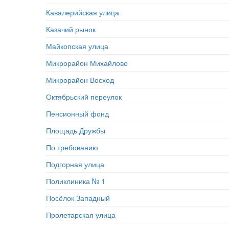
Кавалерийская улица
Казачий рынок
Майкопская улица
Микрорайон Михайлово
Микрорайон Восход
Октябрьский переулок
Пенсионный фонд
Площадь Дружбы
По требованию
Подгорная улица
Поликлиника № 1
Посёлок Западный
Пролетарская улица