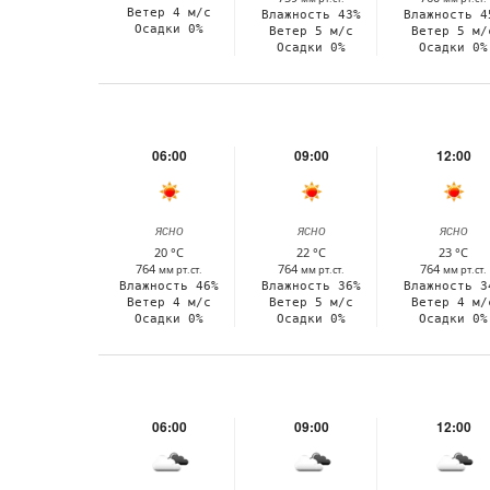
Ветер 4 м/с
Влажность 43%
Влажность 4
Осадки 0%
Ветер 5 м/с
Ветер 5 м/
Осадки 0%
Осадки 0%
06:00
09:00
12:00
ясно
ясно
ясно
20 °C
22 °C
23 °C
764
764
764
мм рт.ст.
мм рт.ст.
мм рт.ст.
Влажность 46%
Влажность 36%
Влажность 3
Ветер 4 м/с
Ветер 5 м/с
Ветер 4 м/
Осадки 0%
Осадки 0%
Осадки 0%
06:00
09:00
12:00