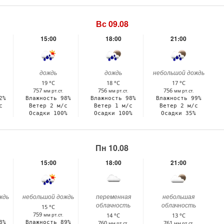
Вс 09.08
15:00
18:00
21:00
дождь
дождь
небольшой дождь
19 °C
18 °C
17 °C
757
756
756
мм рт.ст.
мм рт.ст.
мм рт.ст.
2%
Влажность 98%
Влажность 98%
Влажность 99%
с
Ветер 2 м/с
Ветер 1 м/с
Ветер 2 м/с
Осадки 100%
Осадки 100%
Осадки 35%
Пн 10.08
15:00
18:00
21:00
ждь
небольшой дождь
переменная
небольшая
облачность
облачность
15 °C
759
мм рт.ст.
14 °C
13 °C
8%
Влажность 89%
760
761
мм рт.ст.
мм рт.ст.