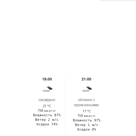
18:00
21:00
пасмурно
облачно с
прояснениями
21 °C
758
мм рт.ст.
17 °C
Влажность 87%
759
мм рт.ст.
Ветер 2 м/с
Влажность 97%
Осадки 74%
Ветер 1 м/с
Осадки 0%