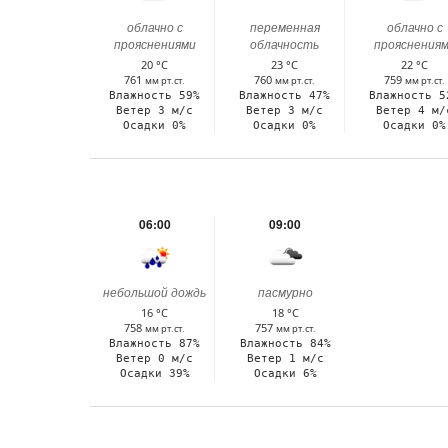
облачно с
переменная
облачно с
прояснениями
облачность
прояснения
20 °C
23 °C
22 °C
761
760
759
мм рт.ст.
мм рт.ст.
мм рт.ст.
Влажность 59%
Влажность 47%
Влажность 5
Ветер 3 м/с
Ветер 3 м/с
Ветер 4 м/
Осадки 0%
Осадки 0%
Осадки 0%
06:00
09:00
небольшой дождь
пасмурно
16 °C
18 °C
758
757
мм рт.ст.
мм рт.ст.
Влажность 87%
Влажность 84%
Ветер 0 м/с
Ветер 1 м/с
Осадки 39%
Осадки 6%